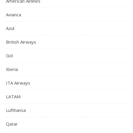
American Airlines
Avianca
Azul
British Airways
Gol
Iberia
ITA Airways
LATAM
Lufthansa
Qatar