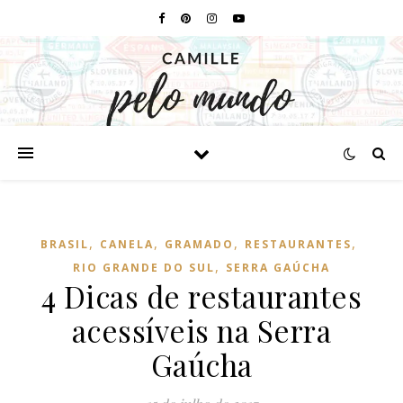
,
,
,
,
BRASIL
CANELA
GRAMADO
RESTAURANTES
,
RIO GRANDE DO SUL
SERRA GAÚCHA
4 Dicas de restaurantes
acessíveis na Serra
Gaúcha