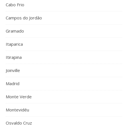
Cabo Frio
Campos do Jordão
Gramado
Itaparica
Itirapina
Joinville
Madrid
Monte Verde
Montevidéu
Osvaldo Cruz