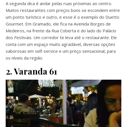
A segunda dica é andar pelas ruas próximas ao centro.
Muitos restaurantes com preços bons se escondem entre
um ponto turístico e outro, e esse é o exemplo do Duetto
Gourmet. Em Gramado, ele fica na Avenida Borges de
Medeiros, na frente da Rua Coberta e do lado do Palácio
dos Festivais. Um corredor te leva até o restaurante. Ele
conta com um espaço muito agradável, diversas opções
saborosas em self-service e um preço sensacional, para
os níveis da região.
2. Varanda 61