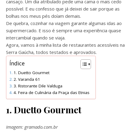
cansaço. Um dia atribulado pede uma cama o mais cedo
possível. E eu confesso que já deixei de sair porque as
bolhas nos meus pés doíam demais.
De quebra, cozinhar na viagem garante algumas idas ao
supermercado. E isso é sempre uma experiência quase
intercambial quando se viaja.
Agora, vamos à minha lista de restaurantes acessíveis na
Serra Gaúcha, todos testados e aprovados.
Índice
1. Duetto Gourmet
2. Varanda 61
3. Ristorante Dile Valduga
4. Feira de Culinária da Praça das Etnias
1. Duetto Gourmet
Imagem: gramado.com.br