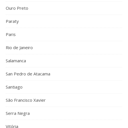
Ouro Preto
Paraty
Paris
Rio de Janeiro
Salamanca
San Pedro de Atacama
Santiago
São Francisco Xavier
Serra Negra
Vitória