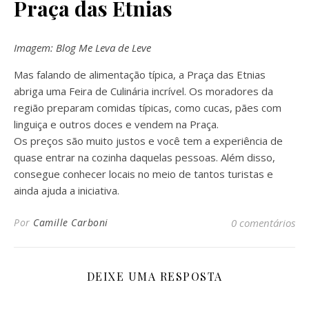
Praça das Etnias
Imagem: Blog Me Leva de Leve
Mas falando de alimentação típica, a Praça das Etnias
abriga uma Feira de Culinária incrível. Os moradores da
região preparam comidas típicas, como cucas, pães com
linguiça e outros doces e vendem na Praça.
Os preços são muito justos e você tem a experiência de
quase entrar na cozinha daquelas pessoas. Além disso,
consegue conhecer locais no meio de tantos turistas e
ainda ajuda a iniciativa.
Por
Camille Carboni
0 comentários
DEIXE UMA RESPOSTA