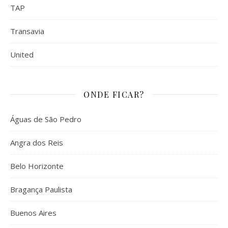
TAP
Transavia
United
ONDE FICAR?
Águas de São Pedro
Angra dos Reis
Belo Horizonte
Bragança Paulista
Buenos Aires