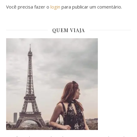
Você precisa fazer o
login
para publicar um comentário.
QUEM VIAJA