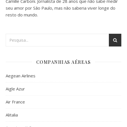
Camille Carboni. Jornalista de 28 anos que não sabe medir
seu amor por São Paulo, mas não saberia viver longe do
resto do mundo.
COMPANHIAS AÉREAS
Aegean Airlines
Aigle Azur
Air France
Alitalia