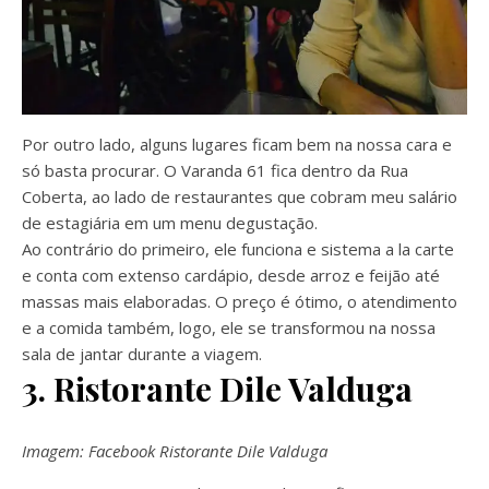
Por outro lado, alguns lugares ficam bem na nossa cara e
só basta procurar. O Varanda 61 fica dentro da Rua
Coberta, ao lado de restaurantes que cobram meu salário
de estagiária em um menu degustação.
Ao contrário do primeiro, ele funciona e sistema a la carte
e conta com extenso cardápio, desde arroz e feijão até
massas mais elaboradas. O preço é ótimo, o atendimento
e a comida também, logo, ele se transformou na nossa
sala de jantar durante a viagem.
3. Ristorante Dile Valduga
Imagem: Facebook Ristorante Dile Valduga