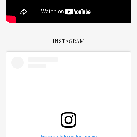
INSTAGRAM
Ver essa foto no Instagram