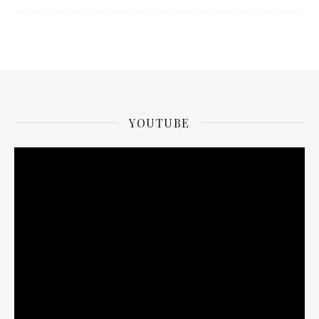
YOUTUBE