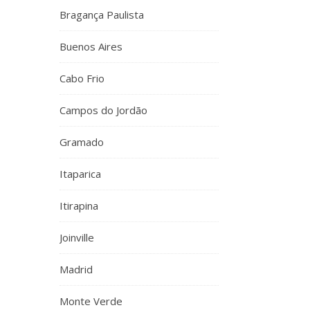
Bragança Paulista
Buenos Aires
Cabo Frio
Campos do Jordão
Gramado
Itaparica
Itirapina
Joinville
Madrid
Monte Verde