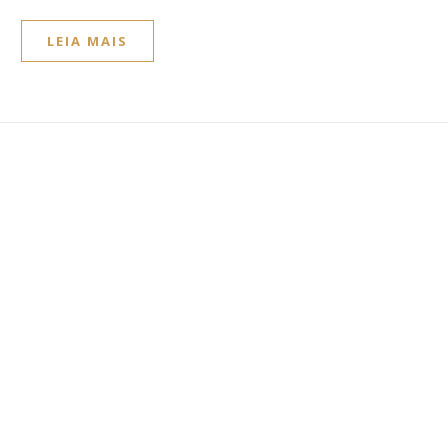
LEIA MAIS