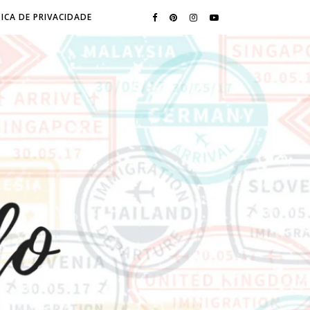
ICA DE PRIVACIDADE