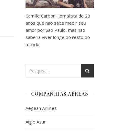
Camille Carboni. Jornalista de 28
anos que não sabe medir seu
amor por São Paulo, mas não
saberia viver longe do resto do
mundo.
COMPANHIAS AÉREAS
Aegean Airlines
Aigle Azur