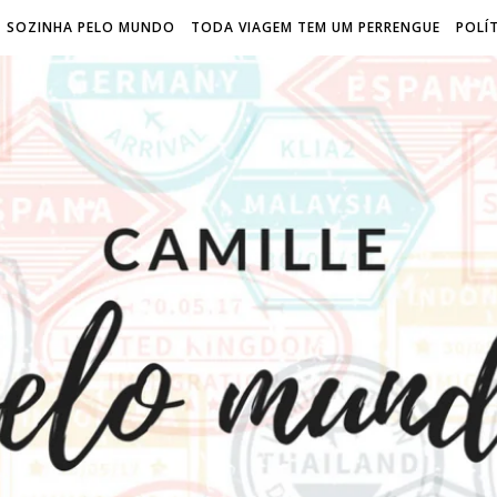
SOZINHA PELO MUNDO
TODA VIAGEM TEM UM PERRENGUE
POLÍT