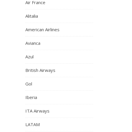
Air France
Alitalia
American Airlines
Avianca
Azul
British Airways
Gol
Iberia
ITA Airways
LATAM