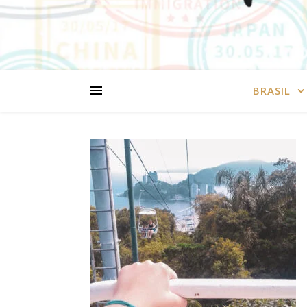
BRASIL