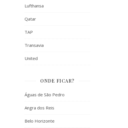
Lufthansa
Qatar
TAP
Transavia
United
ONDE FICAR?
Águas de São Pedro
Angra dos Reis
Belo Horizonte