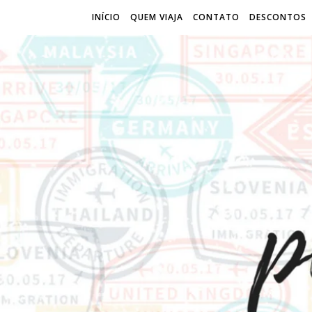
INÍCIO
QUEM VIAJA
CONTATO
DESCONTOS