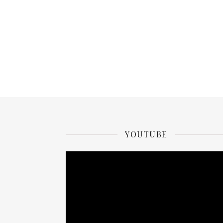
YOUTUBE