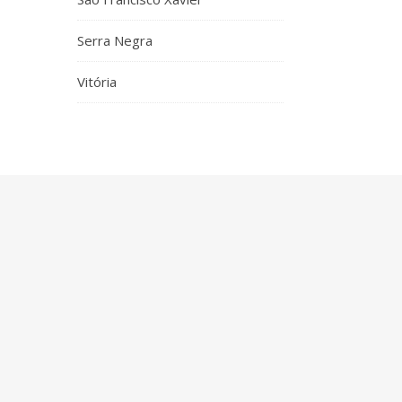
Serra Negra
Vitória