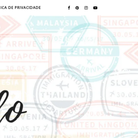
ICA DE PRIVACIDADE