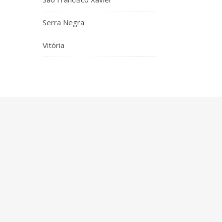
Serra Negra
Vitória