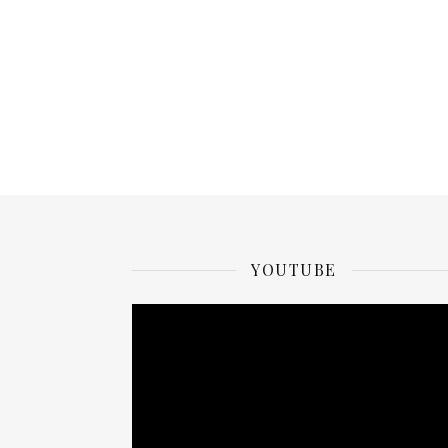
YOUTUBE