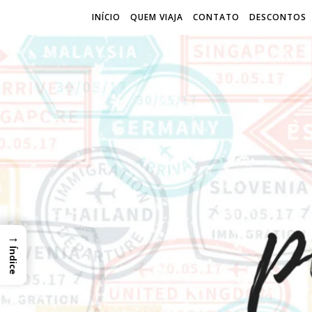
INÍCIO
QUEM VIAJA
CONTATO
DESCONTOS
→
Índice