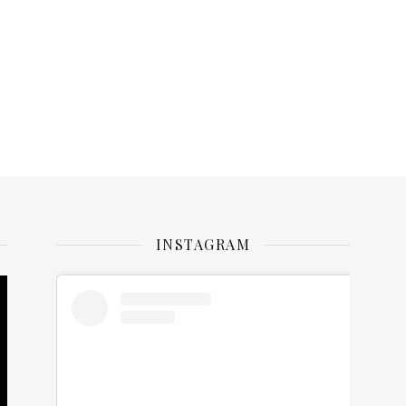
INSTAGRAM