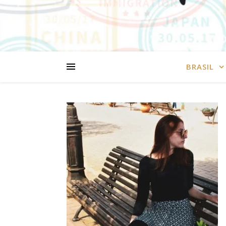
BRASIL