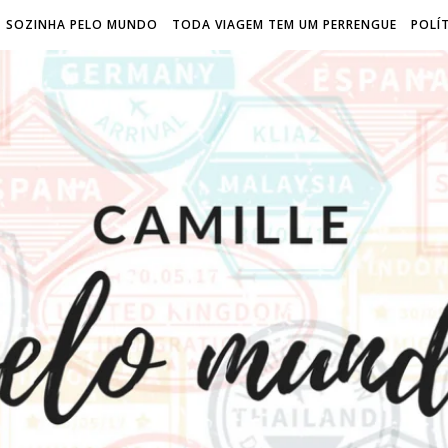
SOZINHA PELO MUNDO
TODA VIAGEM TEM UM PERRENGUE
POLÍT