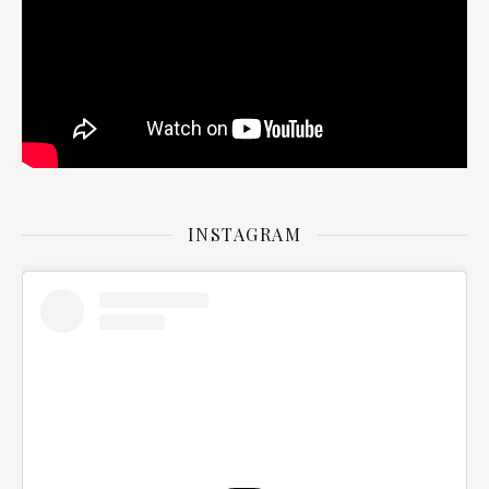
INSTAGRAM