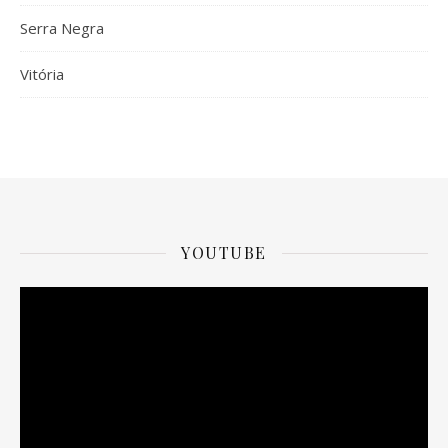
Serra Negra
Vitória
YOUTUBE