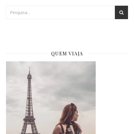
QUEM VIAJA