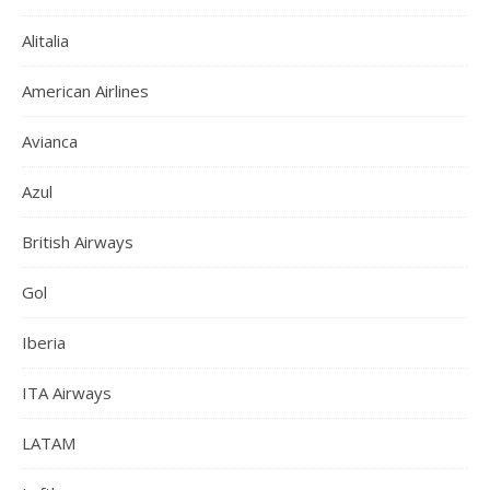
Alitalia
American Airlines
Avianca
Azul
British Airways
Gol
Iberia
ITA Airways
LATAM