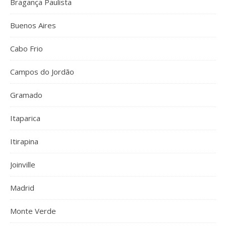
Bragança Paulista
Buenos Aires
Cabo Frio
Campos do Jordão
Gramado
Itaparica
Itirapina
Joinville
Madrid
Monte Verde