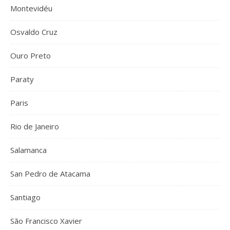
Montevidéu
Osvaldo Cruz
Ouro Preto
Paraty
Paris
Rio de Janeiro
Salamanca
San Pedro de Atacama
Santiago
São Francisco Xavier