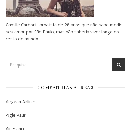
Camille Carboni. Jornalista de 28 anos que não sabe medir
seu amor por São Paulo, mas não saberia viver longe do
resto do mundo.
COMPANHIAS AÉREAS
Aegean Airlines
Aigle Azur
Air France