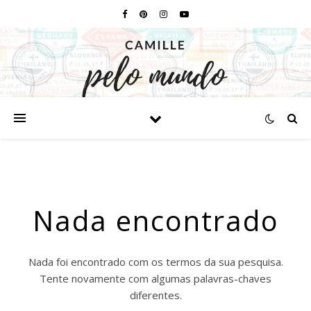
Nada encontrado
Nada foi encontrado com os termos da sua pesquisa.
Tente novamente com algumas palavras-chaves
diferentes.