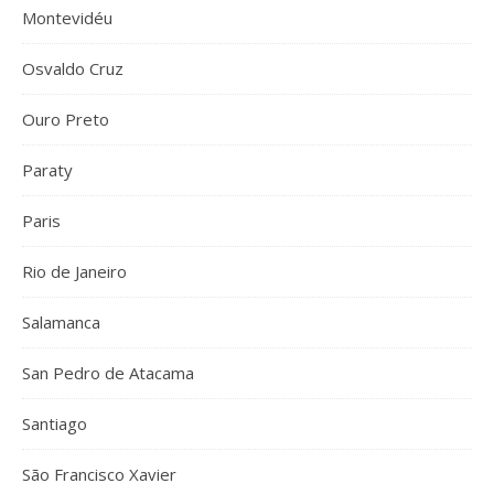
Montevidéu
Osvaldo Cruz
Ouro Preto
Paraty
Paris
Rio de Janeiro
Salamanca
San Pedro de Atacama
Santiago
São Francisco Xavier