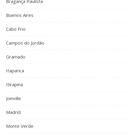
Bragança Paulista
Buenos Aires
Cabo Frio
Campos do Jordão
Gramado
Itaparica
Itirapina
Joinville
Madrid
Monte Verde