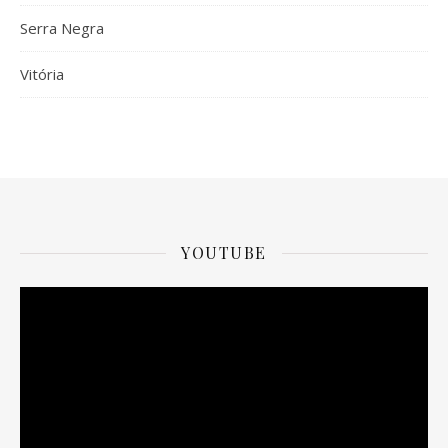
Serra Negra
Vitória
YOUTUBE