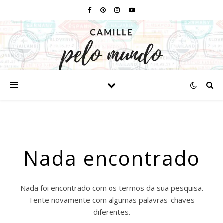
Nada encontrado
Nada foi encontrado com os termos da sua pesquisa.
Tente novamente com algumas palavras-chaves
diferentes.