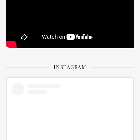
INSTAGRAM