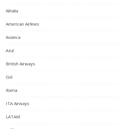
Alitalia
American Airlines
Avianca
Azul
British Airways
Gol
Iberia
ITA Airways
LATAM