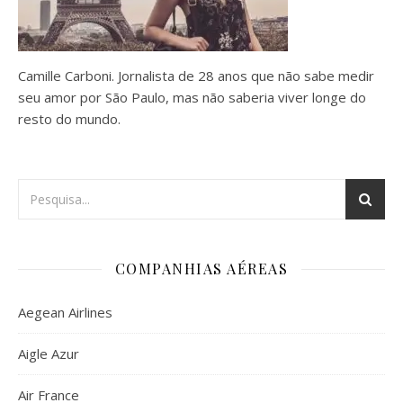
Camille Carboni. Jornalista de 28 anos que não sabe medir
seu amor por São Paulo, mas não saberia viver longe do
resto do mundo.
COMPANHIAS AÉREAS
Aegean Airlines
Aigle Azur
Air France