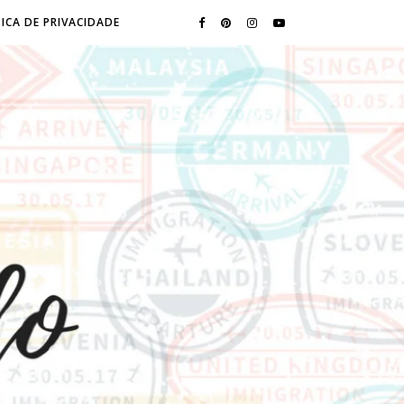
ICA DE PRIVACIDADE