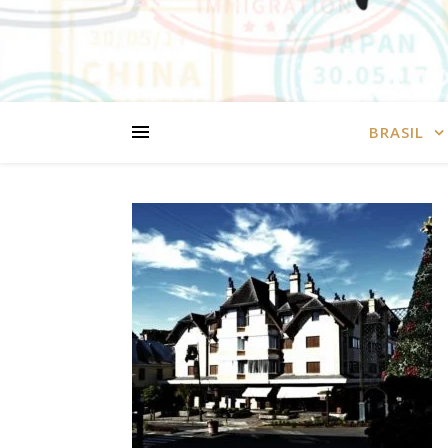
BRASIL