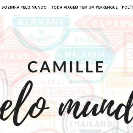
SOZINHA PELO MUNDO
TODA VIAGEM TEM UM PERRENGUE
POLÍT