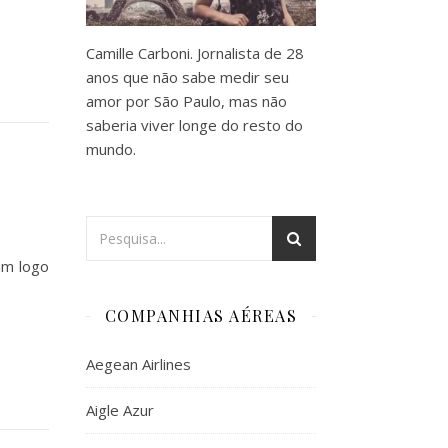
Camille Carboni. Jornalista de 28
anos que não sabe medir seu
amor por São Paulo, mas não
saberia viver longe do resto do
mundo.
am logo
COMPANHIAS AÉREAS
Aegean Airlines
Aigle Azur