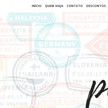
INÍCIO
QUEM VIAJA
CONTATO
DESCONTOS