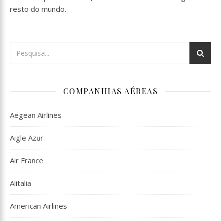
resto do mundo.
COMPANHIAS AÉREAS
Aegean Airlines
Aigle Azur
Air France
Alitalia
American Airlines