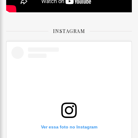
INSTAGRAM
Ver essa foto no Instagram