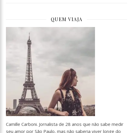
QUEM VIAJA
Camille Carboni. Jornalista de 28 anos que não sabe medir
seu amor por São Paulo, mas não saberia viver longe do