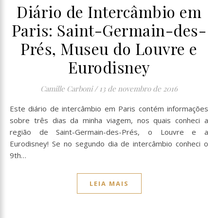
Diário de Intercâmbio em
Paris: Saint-Germain-des-
Prés, Museu do Louvre e
Eurodisney
Camille Carboni
/
13 de novembro de 2016
Este diário de intercâmbio em Paris contém informações
sobre três dias da minha viagem, nos quais conheci a
região de Saint-Germain-des-Prés, o Louvre e a
Eurodisney! Se no segundo dia de intercâmbio conheci o
9th…
LEIA MAIS