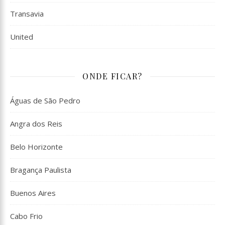
Transavia
United
ONDE FICAR?
Águas de São Pedro
Angra dos Reis
Belo Horizonte
Bragança Paulista
Buenos Aires
Cabo Frio