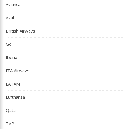
Avianca
Azul
British Airways
Gol
Iberia
ITA Airways
LATAM
Lufthansa
Qatar
TAP