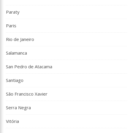
Paraty
Paris
Rio de Janeiro
Salamanca
San Pedro de Atacama
Santiago
São Francisco Xavier
Serra Negra
Vitória