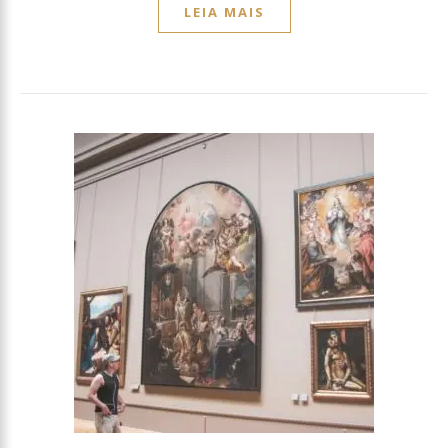
LEIA MAIS