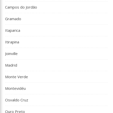
Campos do Jordão
Gramado
Itaparica
Itirapina
Joinville
Madrid
Monte Verde
Montevidéu
Osvaldo Cruz
Ouro Preto