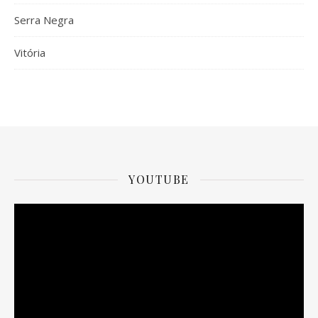
Serra Negra
Vitória
YOUTUBE