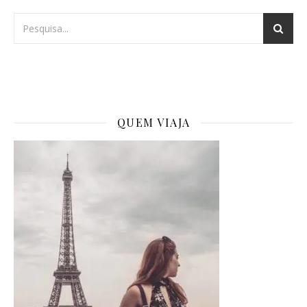
QUEM VIAJA