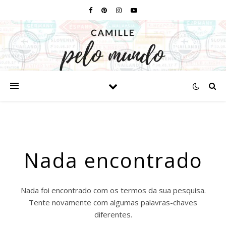
Nada encontrado
Nada foi encontrado com os termos da sua pesquisa.
Tente novamente com algumas palavras-chaves
diferentes.