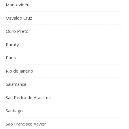
Montevidéu
Osvaldo Cruz
Ouro Preto
Paraty
Paris
Rio de Janeiro
Salamanca
San Pedro de Atacama
Santiago
São Francisco Xavier