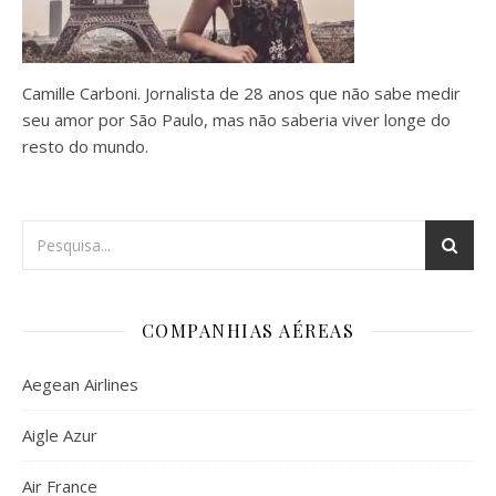
Camille Carboni. Jornalista de 28 anos que não sabe medir
seu amor por São Paulo, mas não saberia viver longe do
resto do mundo.
COMPANHIAS AÉREAS
Aegean Airlines
Aigle Azur
Air France