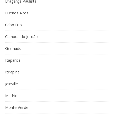
Bragança Paulista
Buenos Aires
Cabo Frio
Campos do Jordão
Gramado
Itaparica
Itirapina
Joinville
Madrid
Monte Verde