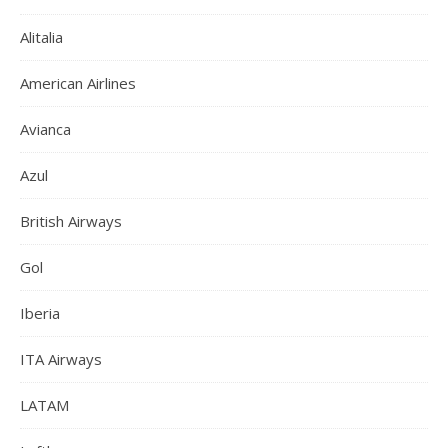
Alitalia
American Airlines
Avianca
Azul
British Airways
Gol
Iberia
ITA Airways
LATAM