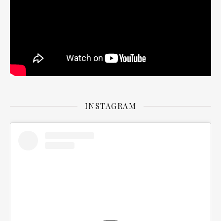
INSTAGRAM