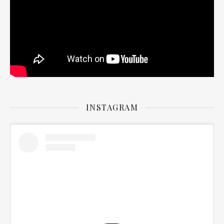
INSTAGRAM