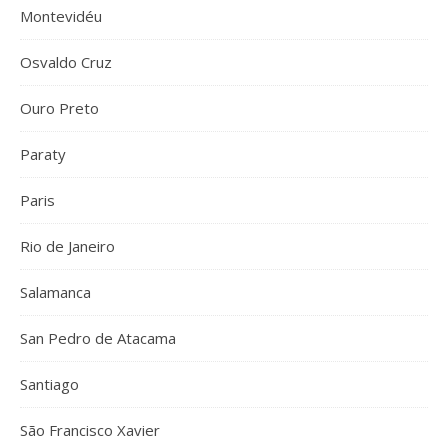
Montevidéu
Osvaldo Cruz
Ouro Preto
Paraty
Paris
Rio de Janeiro
Salamanca
San Pedro de Atacama
Santiago
São Francisco Xavier