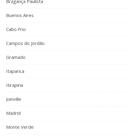
Bragança Paulista
Buenos Aires
Cabo Frio
Campos do Jordão
Gramado
Itaparica
Itirapina
Joinville
Madrid
Monte Verde