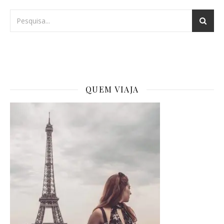
QUEM VIAJA