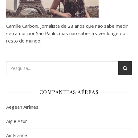
Camille Carboni. Jornalista de 28 anos que não sabe medir
seu amor por São Paulo, mas não saberia viver longe do
resto do mundo.
COMPANHIAS AÉREAS
Aegean Airlines
Aigle Azur
Air France