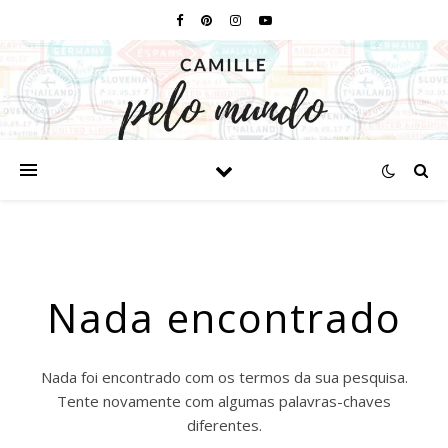
Nada encontrado
Nada foi encontrado com os termos da sua pesquisa.
Tente novamente com algumas palavras-chaves
diferentes.