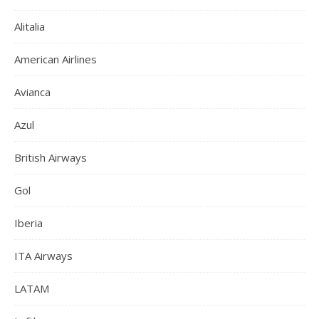
Alitalia
American Airlines
Avianca
Azul
British Airways
Gol
Iberia
ITA Airways
LATAM