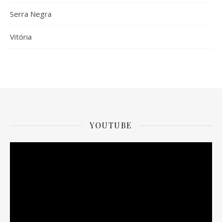
Serra Negra
Vitória
YOUTUBE