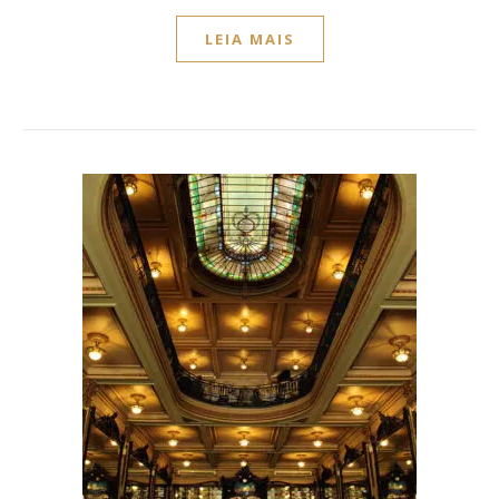
LEIA MAIS