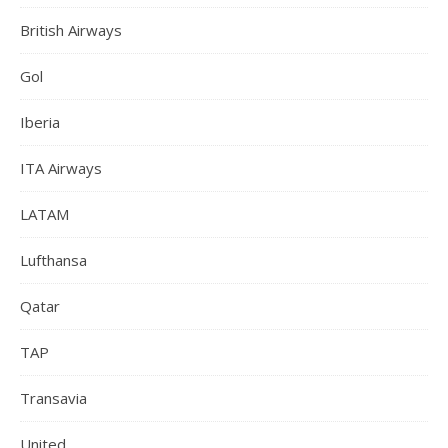
British Airways
Gol
Iberia
ITA Airways
LATAM
Lufthansa
Qatar
TAP
Transavia
United