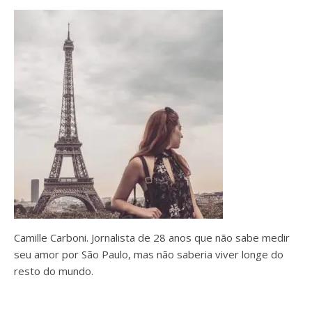
Camille Carboni. Jornalista de 28 anos que não sabe medir
seu amor por São Paulo, mas não saberia viver longe do
resto do mundo.