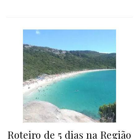
Roteiro de 5 dias na Região