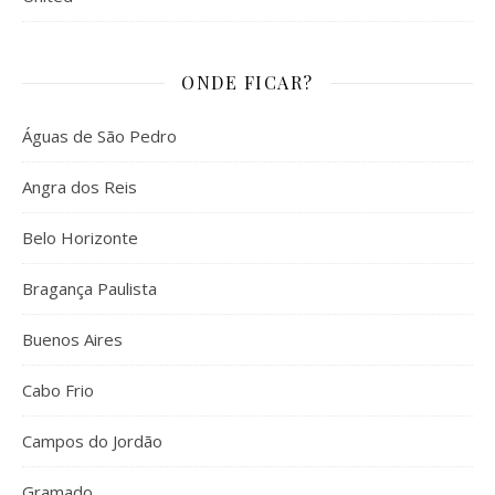
ONDE FICAR?
Águas de São Pedro
Angra dos Reis
Belo Horizonte
Bragança Paulista
Buenos Aires
Cabo Frio
Campos do Jordão
Gramado