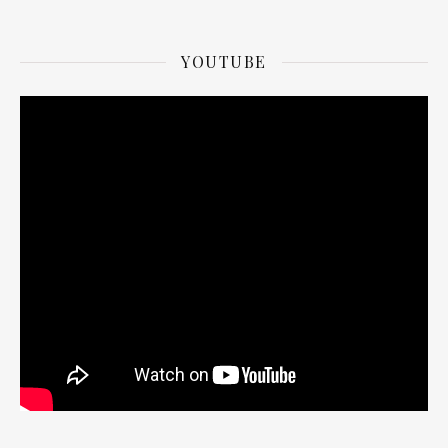
YOUTUBE