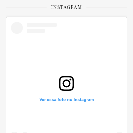
INSTAGRAM
Ver essa foto no Instagram