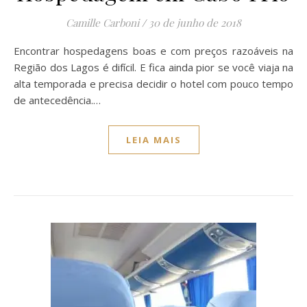
Camille Carboni
/
30 de junho de 2018
Encontrar hospedagens boas e com preços razoáveis na
Região dos Lagos é difícil. E fica ainda pior se você viaja na
alta temporada e precisa decidir o hotel com pouco tempo
de antecedência.…
LEIA MAIS