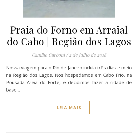
Praia do Forno em Arraial
do Cabo | Região dos Lagos
Camille Carboni
/
2 de julho de 2018
Nossa viagem para o Rio de Janeiro incluía três dias e meio
na Região dos Lagos. Nos hospedamos em Cabo Frio, na
Pousada Areia do Forte, e decidimos fazer a cidade de
base…
LEIA MAIS