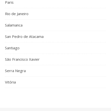
Paris
Rio de Janeiro
Salamanca
San Pedro de Atacama
Santiago
São Francisco Xavier
Serra Negra
Vitória