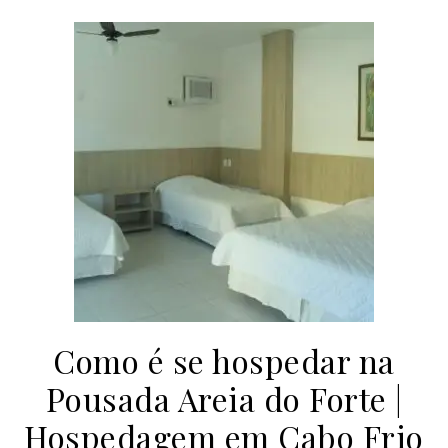
Como é se hospedar na
Pousada Areia do Forte |
Hospedagem em Cabo Frio