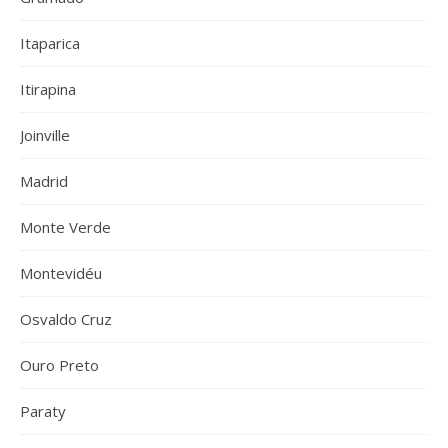
Itaparica
Itirapina
Joinville
Madrid
Monte Verde
Montevidéu
Osvaldo Cruz
Ouro Preto
Paraty