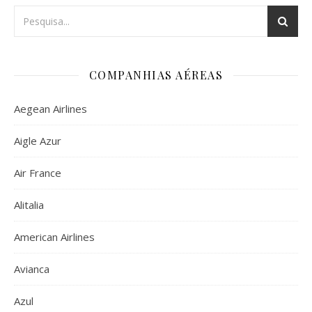
COMPANHIAS AÉREAS
Aegean Airlines
Aigle Azur
Air France
Alitalia
American Airlines
Avianca
Azul