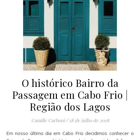
O histórico Bairro da
Passagem em Cabo Frio |
Região dos Lagos
Camille Carboni
/
18 de julho de 2018
Em nosso último dia em Cabo Frio decidimos conhecer o