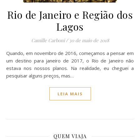
Rio de Janeiro e Região dos
Lagos
Camille Carboni
/
30 de maio de 2018
Quando, em novembro de 2016, começamos a pensar em
um destino para janeiro de 2017, o Rio de Janeiro não
estava nos nossos planos. Na realidade, eu cheguei a
pesquisar alguns preços, mas…
LEIA MAIS
QUEM VIAJA