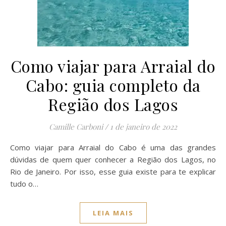
Como viajar para Arraial do
Cabo: guia completo da
Região dos Lagos
Camille Carboni
/
1 de janeiro de 2022
Como viajar para Arraial do Cabo é uma das grandes
dúvidas de quem quer conhecer a Região dos Lagos, no
Rio de Janeiro. Por isso, esse guia existe para te explicar
tudo o…
LEIA MAIS