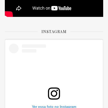
INSTAGRAM
Ver essa foto no Instagram