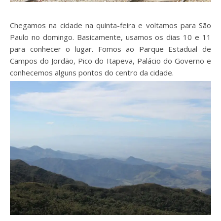
Chegamos na cidade na quinta-feira e voltamos para São
Paulo no domingo. Basicamente, usamos os dias 10 e 11
para conhecer o lugar. Fomos ao Parque Estadual de
Campos do Jordão, Pico do Itapeva, Palácio do Governo e
conhecemos alguns pontos do centro da cidade.