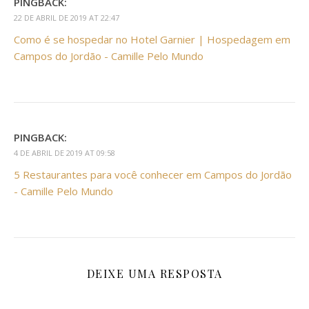
PINGBACK:
22 DE ABRIL DE 2019 AT 22:47
Como é se hospedar no Hotel Garnier | Hospedagem em
Campos do Jordão - Camille Pelo Mundo
PINGBACK:
4 DE ABRIL DE 2019 AT 09:58
5 Restaurantes para você conhecer em Campos do Jordão
- Camille Pelo Mundo
DEIXE UMA RESPOSTA