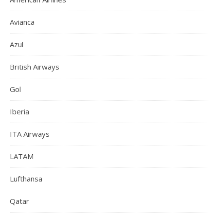
Avianca
Azul
British Airways
Gol
Iberia
ITA Airways
LATAM
Lufthansa
Qatar