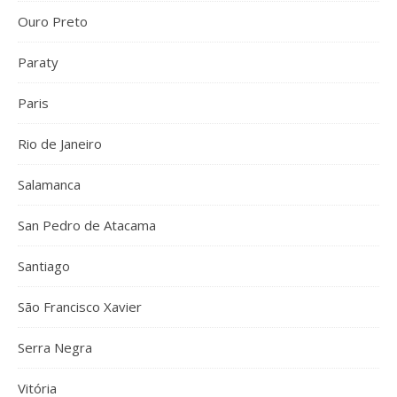
Ouro Preto
Paraty
Paris
Rio de Janeiro
Salamanca
San Pedro de Atacama
Santiago
São Francisco Xavier
Serra Negra
Vitória