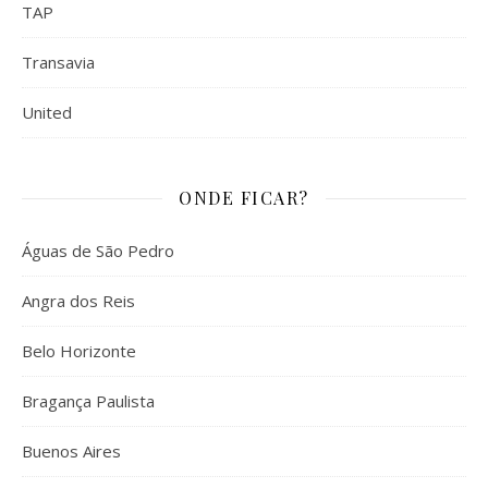
TAP
Transavia
United
ONDE FICAR?
Águas de São Pedro
Angra dos Reis
Belo Horizonte
Bragança Paulista
Buenos Aires