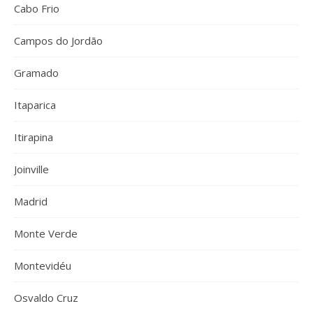
Cabo Frio
Campos do Jordão
Gramado
Itaparica
Itirapina
Joinville
Madrid
Monte Verde
Montevidéu
Osvaldo Cruz