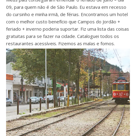
09, para quem não é de São Paulo. Eu estava em recesso
do cursinho e minha irmã, de férias. Encontramos um hotel
com o melhor custo benefício que Campos do Jordão +
feriado + inverno poderia suportar. Fiz uma lista das coisas
gratuitas para se fazer na cidade. Cataloguei todos os
restaurantes acessíveis. Fizemos as malas e fomos.