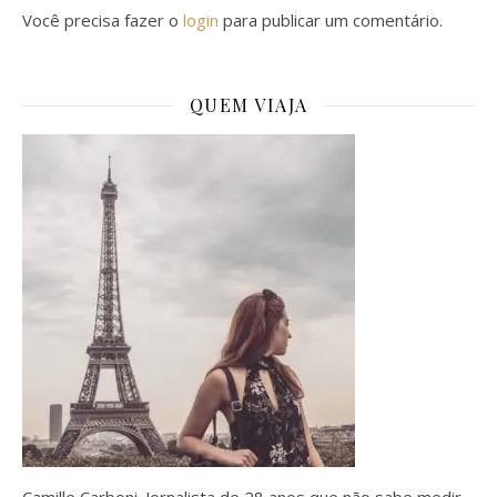
Você precisa fazer o
login
para publicar um comentário.
QUEM VIAJA