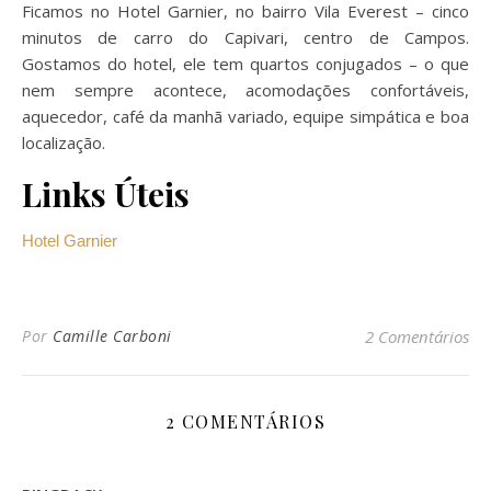
Ficamos no Hotel Garnier, no bairro Vila Everest – cinco
minutos de carro do Capivari, centro de Campos.
Gostamos do hotel, ele tem quartos conjugados – o que
nem sempre acontece, acomodações confortáveis,
aquecedor, café da manhã variado, equipe simpática e boa
localização.
Links Úteis
Hotel Garnier
Por
Camille Carboni
2 Comentários
2 COMENTÁRIOS