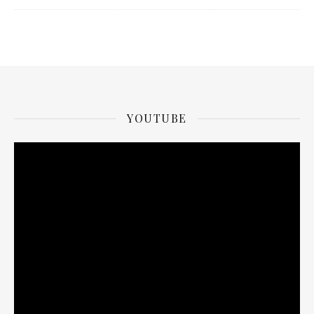
YOUTUBE