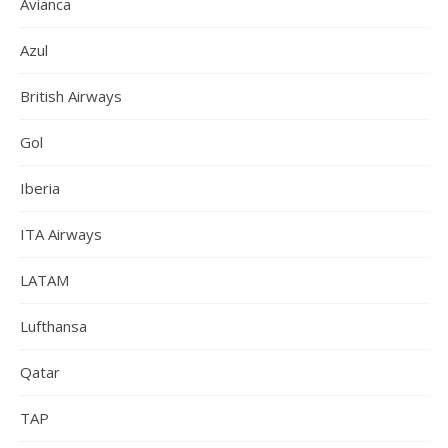
Avianca
Azul
British Airways
Gol
Iberia
ITA Airways
LATAM
Lufthansa
Qatar
TAP