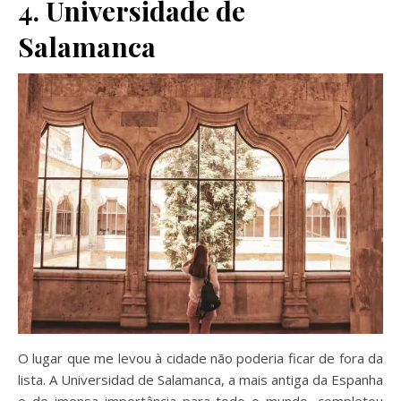
4. Universidade de
Salamanca
O lugar que me levou à cidade não poderia ficar de fora da
lista. A Universidad de Salamanca, a mais antiga da Espanha
e de imensa importância para todo o mundo, completou