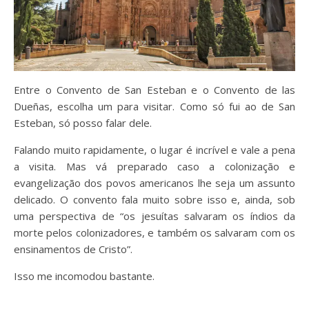
Entre o Convento de San Esteban e o Convento de las
Dueñas, escolha um para visitar. Como só fui ao de San
Esteban, só posso falar dele.
Falando muito rapidamente, o lugar é incrível e vale a pena
a visita. Mas vá preparado caso a colonização e
evangelização dos povos americanos lhe seja um assunto
delicado. O convento fala muito sobre isso e, ainda, sob
uma perspectiva de “os jesuítas salvaram os índios da
morte pelos colonizadores, e também os salvaram com os
ensinamentos de Cristo”.
Isso me incomodou bastante.