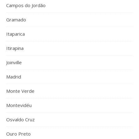
Campos do Jordão
Gramado
Itaparica
Itirapina
Joinville
Madrid
Monte Verde
Montevidéu
Osvaldo Cruz
Ouro Preto