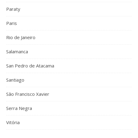
Paraty
Paris
Rio de Janeiro
Salamanca
San Pedro de Atacama
Santiago
São Francisco Xavier
Serra Negra
Vitória