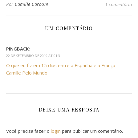
Por
Camille Carboni
1 comentário
UM COMENTÁRIO
PINGBACK:
22 DE SETEMBRO DE 2019 AT 01:31
O que eu fiz em 15 dias entre a Espanha e a França -
Camille Pelo Mundo
DEIXE UMA RESPOSTA
Você precisa fazer o
login
para publicar um comentário.