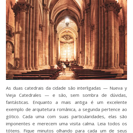
As duas catedrais da cidade são interligadas — Nueva y
Vieja Catedrales — e são, sem sombra de dúvidas,
fantásticas. Enquanto a mais antiga é um excelente
exemplo de arquitetura românica, a segunda pertence ao
gótico. Cada uma com suas particularidades, elas são
imponentes e merecem uma visita calma. Leia todos os
tótens. Fique minutos olhando para cada um de seus