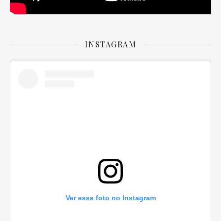
INSTAGRAM
Ver essa foto no Instagram