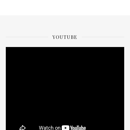
YOUTUBE