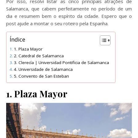
Por isso, resolvi listar as cinco principais atrações de
Salamanca, que cabem perfeitamente no período de um
dia e resumem bem o espírito da cidade. Espero que o
post ajude a montar o seu roteiro pela Espanha.
Índice
1. Plaza Mayor
2. Catedral de Salamanca
3. Clerecía | Universidad Pontificia de Salamanca
4. Universidade de Salamanca
5. Convento de San Esteban
1. Plaza Mayor