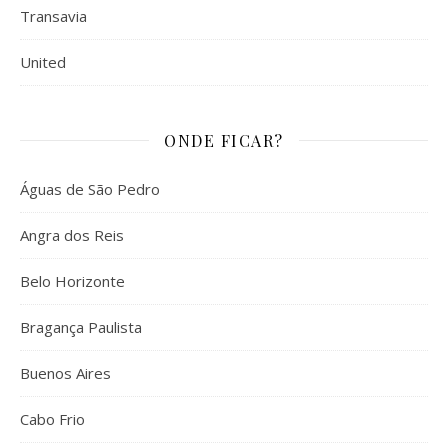
Transavia
United
ONDE FICAR?
Águas de São Pedro
Angra dos Reis
Belo Horizonte
Bragança Paulista
Buenos Aires
Cabo Frio