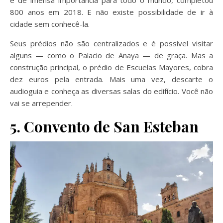
800 anos em 2018. E não existe possibilidade de ir à
cidade sem conhecê-la.
Seus prédios não são centralizados e é possível visitar
alguns — como o Palacio de Anaya — de graça. Mas a
construção principal, o prédio de Escuelas Mayores, cobra
dez euros pela entrada. Mais uma vez, descarte o
audioguia e conheça as diversas salas do edifício. Você não
vai se arrepender.
5. Convento de San Esteban