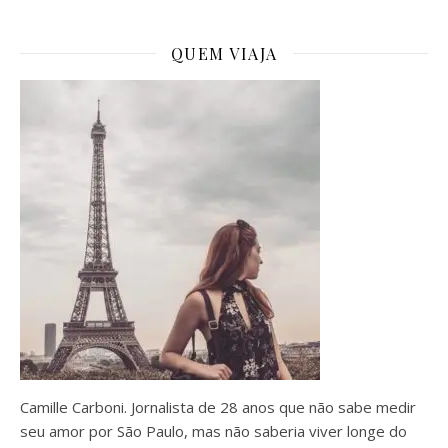
QUEM VIAJA
Camille Carboni. Jornalista de 28 anos que não sabe medir
seu amor por São Paulo, mas não saberia viver longe do