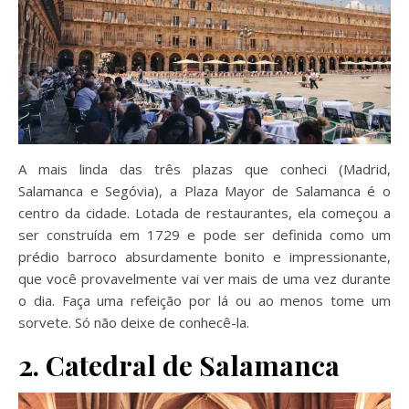
A mais linda das três plazas que conheci (Madrid,
Salamanca e Segóvia), a Plaza Mayor de Salamanca é o
centro da cidade. Lotada de restaurantes, ela começou a
ser construída em 1729 e pode ser definida como um
prédio barroco absurdamente bonito e impressionante,
que você provavelmente vai ver mais de uma vez durante
o dia. Faça uma refeição por lá ou ao menos tome um
sorvete. Só não deixe de conhecê-la.
2. Catedral de Salamanca