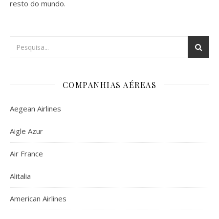
resto do mundo.
COMPANHIAS AÉREAS
Aegean Airlines
Aigle Azur
Air France
Alitalia
American Airlines