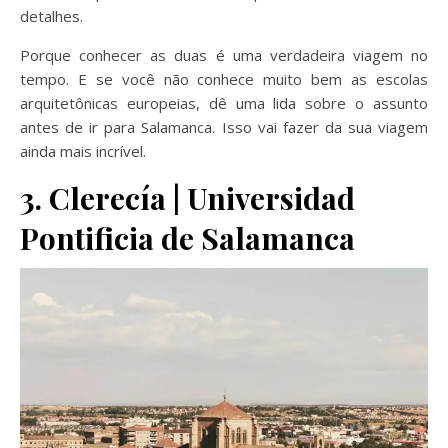
detalhes.
Porque conhecer as duas é uma verdadeira viagem no
tempo. E se você não conhece muito bem as escolas
arquitetônicas europeias, dê uma lida sobre o assunto
antes de ir para Salamanca. Isso vai fazer da sua viagem
ainda mais incrível.
3. Clerecía | Universidad
Pontificia de Salamanca