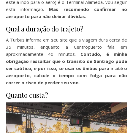
esteja indo para o aero) é o Terminal Alameda, vou seguir
esta informação.
Mas recomendo confirmar no
aeroporto para não deixar dúvidas.
Qual a duração do trajeto?
A Turbus informa em seu site que a viagem dura cerca de
35 minutos, enquanto a Centropuerto fala em
aproximadamente 40 minutos.
Contudo, é minha
obrigação ressaltar que o trânsito de Santiago pode
ser caótico, e por isso, se usar os ônibus para ir até o
aeroporto, calcule o tempo com folga para não
correr o risco de perder seu voo.
Quanto custa?