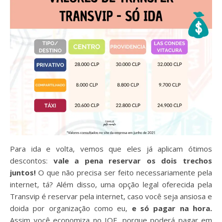
Para ida e volta, vemos que eles já aplicam ótimos
descontos:
vale a pena reservar os dois trechos
juntos!
O que não precisa ser feito necessariamente pela
internet, tá? Além disso, uma opção legal oferecida pela
Transvip é reservar pela internet, caso você seja ansiosa e
doida por organização como eu,
e só pagar na hora.
Assim você economiza no IOF, porque poderá pagar em