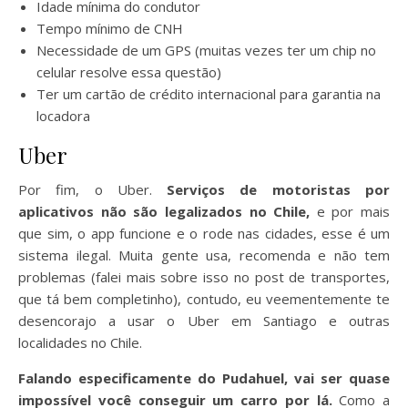
Idade mínima do condutor
Tempo mínimo de CNH
Necessidade de um GPS (muitas vezes ter um chip no
celular resolve essa questão)
Ter um cartão de crédito internacional para garantia na
locadora
Uber
Por fim, o Uber.
Serviços de motoristas por
aplicativos não são legalizados no Chile,
e por mais
que sim, o app funcione e o rode nas cidades, esse é um
sistema ilegal. Muita gente usa, recomenda e não tem
problemas (falei mais sobre isso no post de transportes,
que tá bem completinho), contudo, eu veementemente te
desencorajo a usar o Uber em Santiago e outras
localidades no Chile.
Falando especificamente do Pudahuel, vai ser quase
impossível você conseguir um carro por lá.
Como a