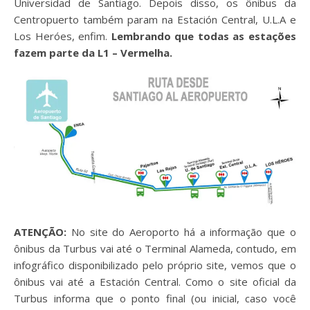
Universidad de Santiago. Depois disso, os ônibus da
Centropuerto também param na Estación Central, U.L.A e
Los Heróes, enfim.
Lembrando que todas as estações
fazem parte da L1 – Vermelha.
ATENÇÃO:
No site do Aeroporto há a informação que o
ônibus da Turbus vai até o Terminal Alameda, contudo, em
infográfico disponibilizado pelo próprio site, vemos que o
ônibus vai até a Estación Central. Como o site oficial da
Turbus informa que o ponto final (ou inicial, caso você