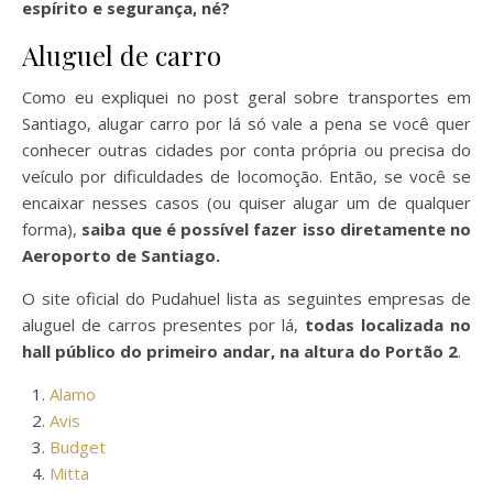
espírito e segurança, né?
Aluguel de carro
Como eu expliquei no post geral sobre transportes em
Santiago, alugar carro por lá só vale a pena se você quer
conhecer outras cidades por conta própria ou precisa do
veículo por dificuldades de locomoção. Então, se você se
encaixar nesses casos (ou quiser alugar um de qualquer
forma),
saiba que é possível fazer isso diretamente no
Aeroporto de Santiago.
O site oficial do Pudahuel lista as seguintes empresas de
aluguel de carros presentes por lá,
todas localizada no
hall público do primeiro andar, na altura do Portão 2
.
Alamo
Avis
Budget
Mitta