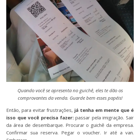
Quando você se apresenta no guichê, eles te dão os
comprovantes da venda. Guarde bem esses papéis!
Então, para evitar frustrações,
já tenha em mente que é
isso que você precisa fazer:
passar pela imigração. Sair
da área de desembarque. Procurar o guichê da empresa.
Confirmar sua reserva. Pegar o voucher. Ir até a van.
Embarcar.