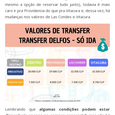
mesmo a opção de reservar tudo junto), todavia é mais
caro ir pra Providencia do que pra Vitacura e, dessa vez, há
mudanças nos valores de Las Condes e Vitacura.
Lembrando que
algumas condições podem estar