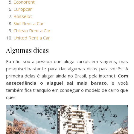
Econorent
Europcar
Rosselot
Sixt Rent a Car
Chilean Rent a Car
United Rent a Car
Algumas dicas
Eu não sou a pessoa que aluga carros em viagens, mas
pesquisei bastante para dar algumas dicas para vocês! A
primeira delas é alugar ainda no Brasil, pela internet.
Com
antecedência o aluguel sai mais barato
, e você
também fica tranquilo em conseguir o modelo de carro que
quer.