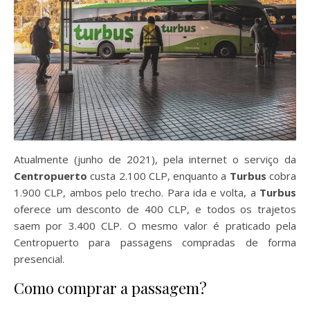
Atualmente (junho de 2021), pela internet o serviço da
Centropuerto
custa 2.100 CLP, enquanto a
Turbus
cobra
1.900 CLP, ambos pelo trecho. Para ida e volta, a
Turbus
oferece um desconto de 400 CLP, e todos os trajetos
saem por 3.400 CLP. O mesmo valor é praticado pela
Centropuerto para passagens compradas de forma
presencial.
Como comprar a passagem?