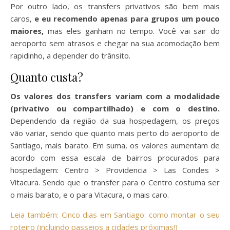
Por outro lado, os transfers privativos são bem mais
caros,
e eu recomendo apenas para grupos um pouco
maiores,
mas eles ganham no tempo. Você vai sair do
aeroporto sem atrasos e chegar na sua acomodação bem
rapidinho, a depender do trânsito.
Quanto custa?
Os valores dos transfers variam com a modalidade
(privativo ou compartilhado) e com o destino.
Dependendo da região da sua hospedagem, os preços
vão variar, sendo que quanto mais perto do aeroporto de
Santiago, mais barato. Em suma, os valores aumentam de
acordo com essa escala de bairros procurados para
hospedagem: Centro > Providencia > Las Condes >
Vitacura. Sendo que o transfer para o Centro costuma ser
o mais barato, e o para Vitacura, o mais caro.
Leia também: Cinco dias em Santiago: como montar o seu
roteiro (incluindo passeios a cidades próximas!)