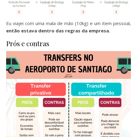
Eu viajei com uma mala de mão (10kg) e um item pessoal,
então estava dentro das regras da empresa.
Prós e contras