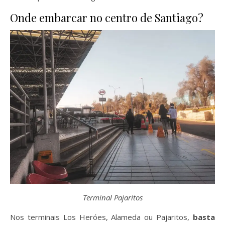
Onde embarcar no centro de Santiago?
Terminal Pajaritos
Nos terminais Los Heróes, Alameda ou Pajaritos,
basta