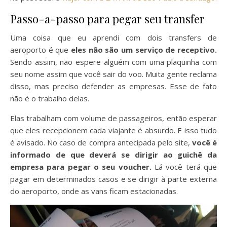
Passo-a-passo para pegar seu transfer
Uma coisa que eu aprendi com dois transfers de
aeroporto é que
eles não são um serviço de receptivo.
Sendo assim, não espere alguém com uma plaquinha com
seu nome assim que você sair do voo. Muita gente reclama
disso, mas preciso defender as empresas. Esse de fato
não é o trabalho delas.
Elas trabalham com volume de passageiros, então esperar
que eles recepcionem cada viajante é absurdo. E isso tudo
é avisado. No caso de compra antecipada pelo site,
você é
informado de que deverá se dirigir ao guichê da
empresa para pegar o seu voucher.
Lá você terá que
pagar em determinados casos e se dirigir à parte externa
do aeroporto, onde as vans ficam estacionadas.