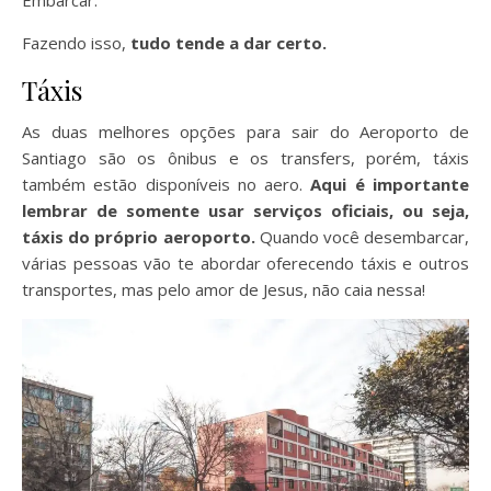
Fazendo isso,
tudo tende a dar certo.
Táxis
As duas melhores opções para sair do Aeroporto de
Santiago são os ônibus e os transfers, porém, táxis
também estão disponíveis no aero.
Aqui é importante
lembrar de somente usar serviços oficiais, ou seja,
táxis do próprio aeroporto.
Quando você desembarcar,
várias pessoas vão te abordar oferecendo táxis e outros
transportes, mas pelo amor de Jesus, não caia nessa!