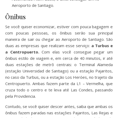
Aeroporto de Santiago.
Ônibus
Se você quiser economizar, estiver com pouca bagagem e
com poucas pessoas, os ônibus serão sua principal
maneira de sair ou chegar ao Aeroporto de Santiago. São
duas as empresas que realizam esse serviço:
a Turbus e
a Centropuerto.
Com elas você consegue pegar um
ônibus estilo de viagem e, em cerca de 40 minutos, ir até
duas estações de metrô centrais: o Terminal Alameda
(estação Universidad de Santiago) ou a estação Pajaritos,
no caso da Turbus, ou a estação Los Heróes, no trajeto da
Centropuerto. Ambas fazem parte da L1 – Vermelha, que
cruza todo o centro e te leva até Las Condes, passando
pela Providencia.
Contudo, se você quiser descer antes, saiba que ambas os
ônibus fazem paradas nas estações Pajaritos, Las Rejas e