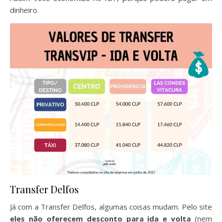
dinheiro.
Transfer Delfos
Já com a Transfer Delfos, algumas coisas mudam. Pelo site
eles não oferecem desconto para ida e volta
(nem