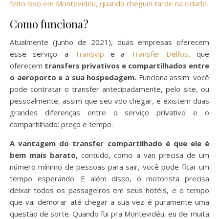
feito isso em Montevidéu, quando cheguei tarde na cidade.
Como funciona?
Atualmente (junho de 2021), duas empresas oferecem
esse serviço: a
Transvip
e a
Transfer Delfos
, que
oferecem
transfers privativos e compartilhados entre
o aeroporto e a sua hospedagem.
Funciona assim: você
pode contratar o transfer antecipadamente, pelo site, ou
pessoalmente, assim que seu voo chegar, e existem duas
grandes diferenças entre o serviço privativo e o
compartilhado: preço e tempo.
A vantagem do transfer compartilhado é que ele é
bem mais barato,
contudo, como a van precisa de um
número mínimo de pessoas para sair, você pode ficar um
tempo esperando. E além disso, o motorista precisa
deixar todos os passageiros em seus hotéis, e o tempo
que vai demorar até chegar a sua vez é puramente uma
questão de sorte. Quando fui pra Montevidéu, eu dei muita