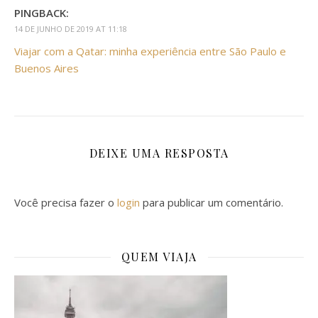
PINGBACK:
14 DE JUNHO DE 2019 AT 11:18
Viajar com a Qatar: minha experiência entre São Paulo e
Buenos Aires
DEIXE UMA RESPOSTA
Você precisa fazer o
login
para publicar um comentário.
QUEM VIAJA