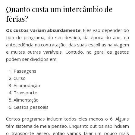
Quanto custa um intercâmbio de
férias?
Os custos variam absurdamente.
Eles vão depender do
tipo de programa, do seu destino, da época do ano, da
antecedência na contratação, das suas escolhas na viagem
e muitas outras variáveis. Contudo, no geral os gastos
podem ser divididos em:
Passagens
Curso
Acomodação
Transporte
Alimentação
Gastos pessoais
Certos programas incluem todos eles menos o 6. Alguns
têm sistema de meia pensão. Enquanto outros não incluem
o transporte aéreo, então vamos falar um pouco mais