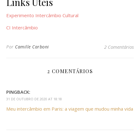
Links Úteis
Experimento Intercâmbio Cultural
CI Intercâmbio
Por
Camille Carboni
2 Comentários
2 COMENTÁRIOS
PINGBACK:
31 DE OUTUBRO DE 2020 AT 18:18
Meu intercâmbio em Paris: a viagem que mudou minha vida