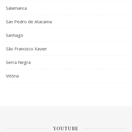
Salamanca
San Pedro de Atacama
Santiago
São Francisco Xavier
Serra Negra
Vitória
YOUTUBE