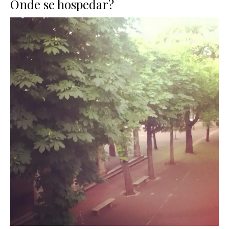
Onde se hospedar?