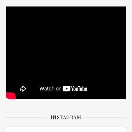
INSTAGRAM