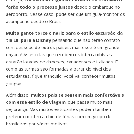
farão todo o processo juntos
desde o embarque no
aeroporto. Nesse caso, pode ser que um guia/monitor os
acompanhe desde o Brasil.
Muita gente torce o nariz para o estilo excursão da
tia Lili para a Disney
pensando que não terão contato
com pessoas de outros países, mas esse é um grande
engano!
As escolas que recebem os intercambistas
estarão lotadas de chineses, canadenses e italianos. E
como as turmas são formadas a partir do nível dos
estudantes, fique tranquilo: você vai conhecer muitos
gringos.
Além disso,
muitos pais se sentem mais confortáveis
com esse estilo de viagem,
que passa muito mais
segurança.
Mas muitos estudantes podem também
preferir um intercâmbio de férias com um grupo de
brasileiros por vários motivos.