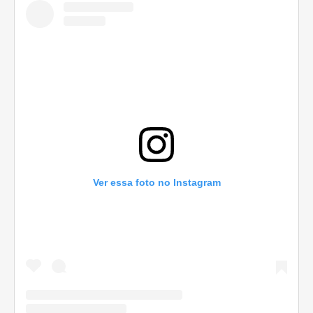
Ver essa foto no Instagram