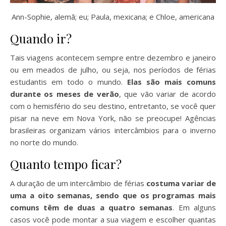
Ann-Sophie, alemã; eu; Paula, mexicana; e Chloe, americana
Quando ir?
Tais viagens acontecem sempre entre dezembro e janeiro
ou em meados de julho, ou seja, nos períodos de férias
estudantis em todo o mundo.
Elas são mais comuns
durante os meses de verão
, que vão variar de acordo
com o hemisfério do seu destino, entretanto, se você quer
pisar na neve em Nova York, não se preocupe! Agências
brasileiras organizam vários intercâmbios para o inverno
no norte do mundo.
Quanto tempo ficar?
A duração de um intercâmbio de férias
costuma variar de
uma a oito semanas, sendo que os programas mais
comuns têm de duas a quatro semanas
. Em alguns
casos você pode montar a sua viagem e escolher quantas