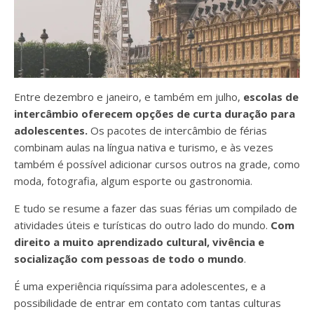
Entre dezembro e janeiro, e também em julho,
escolas de
intercâmbio oferecem opções de curta duração para
adolescentes.
Os pacotes de intercâmbio de férias
combinam aulas na língua nativa e turismo, e às vezes
também é possível adicionar cursos outros na grade, como
moda, fotografia, algum esporte ou gastronomia.
E tudo se resume a fazer das suas férias um compilado de
atividades úteis e turísticas do outro lado do mundo.
Com
direito a muito aprendizado cultural, vivência e
socialização com pessoas de todo o mundo
.
É uma experiência riquíssima para adolescentes, e a
possibilidade de entrar em contato com tantas culturas