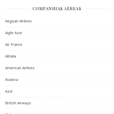
COMPANHIAS AÉREAS
Aegean Airlines
Aigle Azur
Air France
Alitalia
American Airlines
Avianca
Azul
British Airways