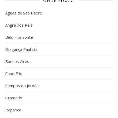
ONDE FICAR?
Águas de São Pedro
Angra dos Reis
Belo Horizonte
Bragança Paulista
Buenos Aires
Cabo Frio
Campos do Jordão
Gramado
Itaparica