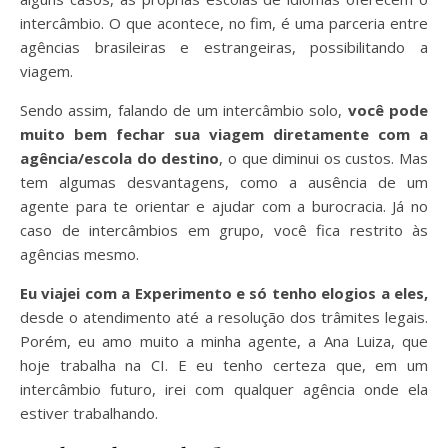
intercâmbio. O que acontece, no fim, é uma parceria entre
agências brasileiras e estrangeiras, possibilitando a
viagem.
Sendo assim, falando de um intercâmbio solo,
você pode
muito bem fechar sua viagem diretamente com a
agência/escola do destino
, o que diminui os custos. Mas
tem algumas desvantagens, como a ausência de um
agente para te orientar e ajudar com a burocracia.
Já no
caso de intercâmbios em grupo, você fica restrito às
agências mesmo.
Eu viajei com a Experimento e só tenho elogios a eles,
desde o atendimento até a resolução dos trâmites legais.
Porém, eu amo muito a minha agente, a Ana Luiza, que
hoje trabalha na CI. E eu tenho certeza que, em um
intercâmbio futuro, irei com qualquer agência onde ela
estiver trabalhando.