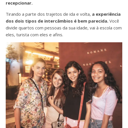
recepcionar.
Tirando a parte dos trajetos de ida e volta,
a experiência
dos dois tipos de intercâmbios é bem parecida.
Você
divide quartos com pessoas da sua idade, vai à escola com
eles, turista com eles e afins.