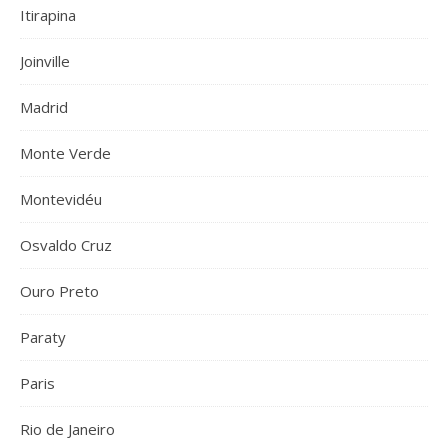
Itirapina
Joinville
Madrid
Monte Verde
Montevidéu
Osvaldo Cruz
Ouro Preto
Paraty
Paris
Rio de Janeiro