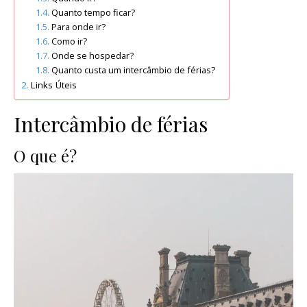
Quanto tempo ficar?
Para onde ir?
Como ir?
Onde se hospedar?
Quanto custa um intercâmbio de férias?
Links Úteis
Intercâmbio de férias
O que é?