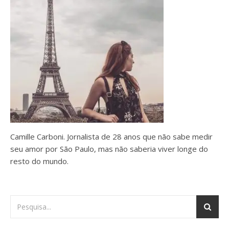
Camille Carboni. Jornalista de 28 anos que não sabe medir
seu amor por São Paulo, mas não saberia viver longe do
resto do mundo.