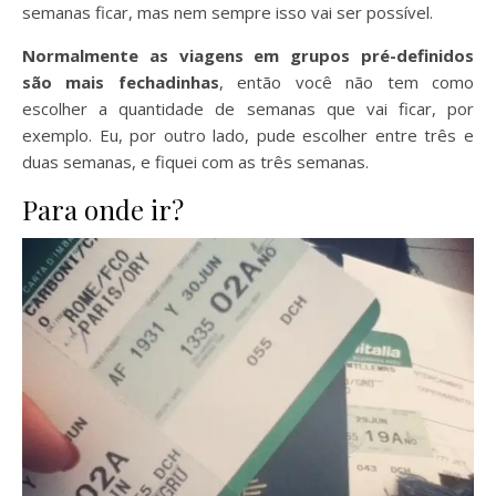
semanas ficar, mas nem sempre isso vai ser possível.
Normalmente as viagens em grupos pré-definidos
são mais fechadinhas
, então você não tem como
escolher a quantidade de semanas que vai ficar, por
exemplo. Eu, por outro lado, pude escolher entre três e
duas semanas, e fiquei com as três semanas.
Para onde ir?