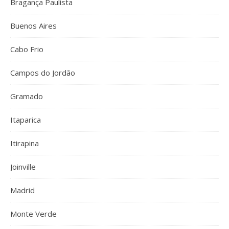
Bragança Paulista
Buenos Aires
Cabo Frio
Campos do Jordão
Gramado
Itaparica
Itirapina
Joinville
Madrid
Monte Verde