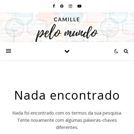
Nada encontrado
Nada foi encontrado com os termos da sua pesquisa.
Tente novamente com algumas palavras-chaves
diferentes.