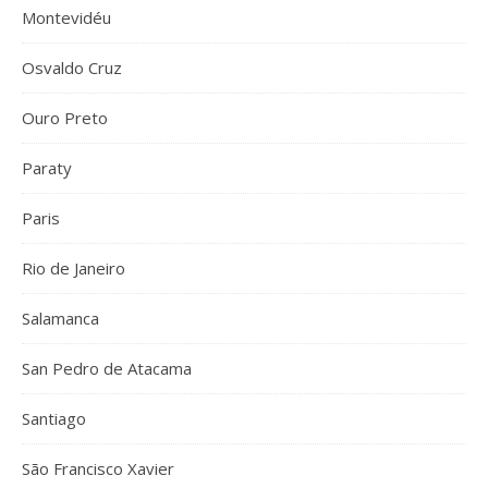
Montevidéu
Osvaldo Cruz
Ouro Preto
Paraty
Paris
Rio de Janeiro
Salamanca
San Pedro de Atacama
Santiago
São Francisco Xavier