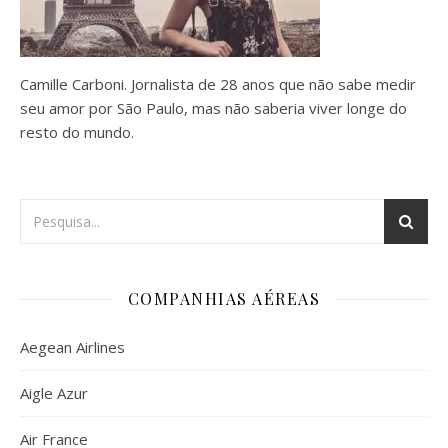
Camille Carboni. Jornalista de 28 anos que não sabe medir
seu amor por São Paulo, mas não saberia viver longe do
resto do mundo.
COMPANHIAS AÉREAS
Aegean Airlines
Aigle Azur
Air France