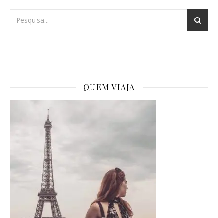
QUEM VIAJA