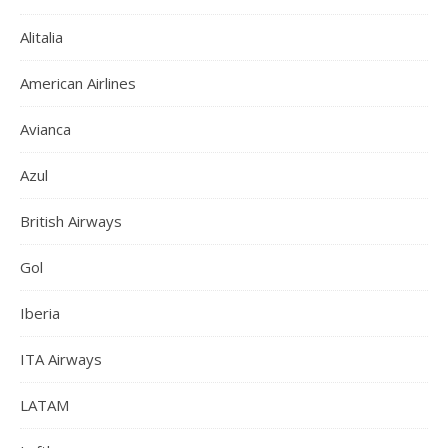
Alitalia
American Airlines
Avianca
Azul
British Airways
Gol
Iberia
ITA Airways
LATAM