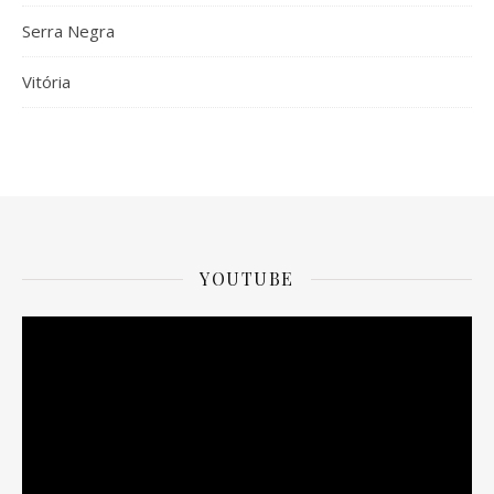
Serra Negra
Vitória
YOUTUBE