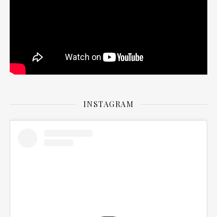
INSTAGRAM