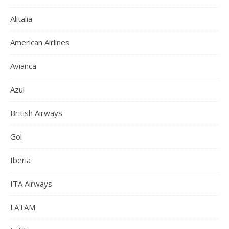
Alitalia
American Airlines
Avianca
Azul
British Airways
Gol
Iberia
ITA Airways
LATAM