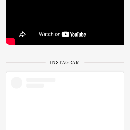
INSTAGRAM