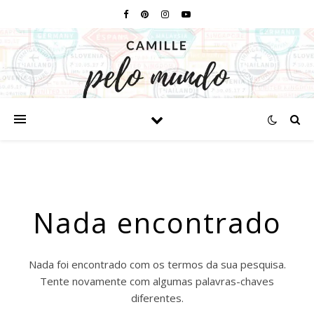
Nada encontrado
Nada foi encontrado com os termos da sua pesquisa.
Tente novamente com algumas palavras-chaves
diferentes.