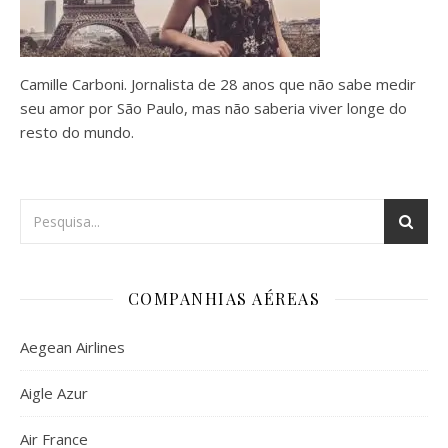
Camille Carboni. Jornalista de 28 anos que não sabe medir
seu amor por São Paulo, mas não saberia viver longe do
resto do mundo.
COMPANHIAS AÉREAS
Aegean Airlines
Aigle Azur
Air France