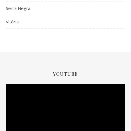
Serra Negra
Vitória
YOUTUBE