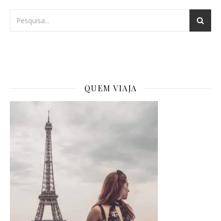
QUEM VIAJA