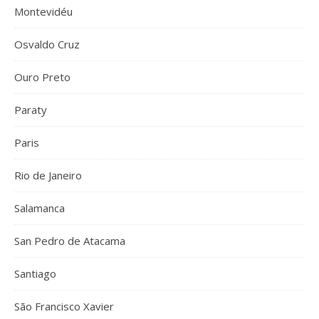
Montevidéu
Osvaldo Cruz
Ouro Preto
Paraty
Paris
Rio de Janeiro
Salamanca
San Pedro de Atacama
Santiago
São Francisco Xavier