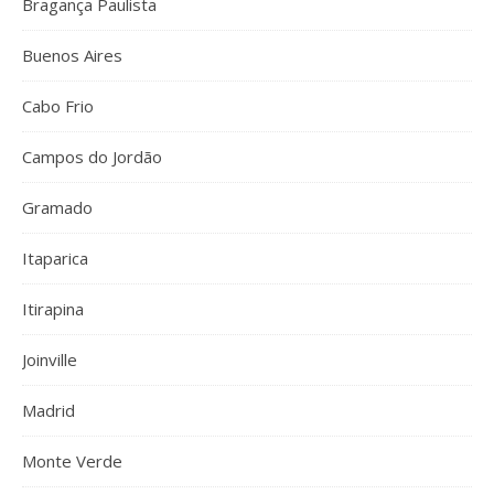
Bragança Paulista
Buenos Aires
Cabo Frio
Campos do Jordão
Gramado
Itaparica
Itirapina
Joinville
Madrid
Monte Verde