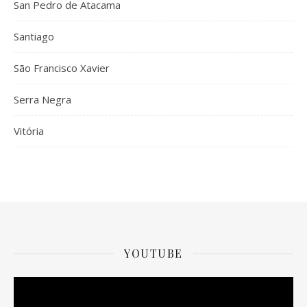
San Pedro de Atacama
Santiago
São Francisco Xavier
Serra Negra
Vitória
YOUTUBE