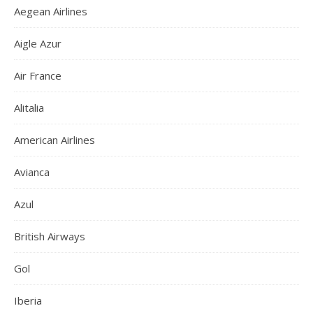
Aegean Airlines
Aigle Azur
Air France
Alitalia
American Airlines
Avianca
Azul
British Airways
Gol
Iberia