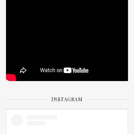
INSTAGRAM