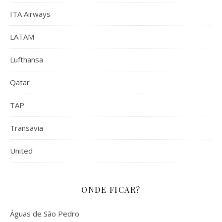
ITA Airways
LATAM
Lufthansa
Qatar
TAP
Transavia
United
ONDE FICAR?
Águas de São Pedro