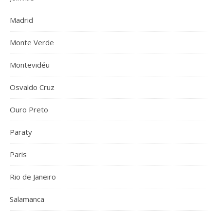
Madrid
Monte Verde
Montevidéu
Osvaldo Cruz
Ouro Preto
Paraty
Paris
Rio de Janeiro
Salamanca