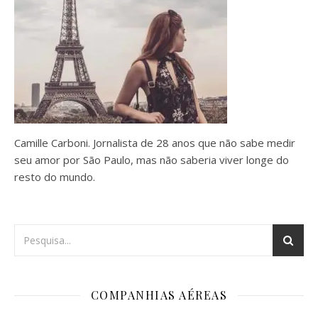
Camille Carboni. Jornalista de 28 anos que não sabe medir
seu amor por São Paulo, mas não saberia viver longe do
resto do mundo.
COMPANHIAS AÉREAS