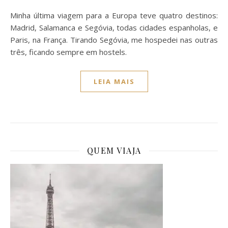
Minha última viagem para a Europa teve quatro destinos:
Madrid, Salamanca e Segóvia, todas cidades espanholas, e
Paris, na França. Tirando Segóvia, me hospedei nas outras
três, ficando sempre em hostels.
LEIA MAIS
QUEM VIAJA