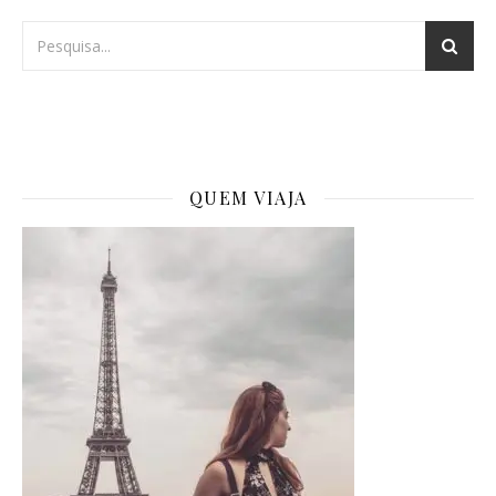
QUEM VIAJA