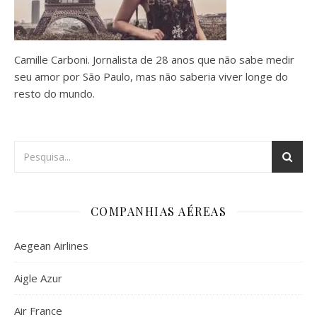
Camille Carboni. Jornalista de 28 anos que não sabe medir
seu amor por São Paulo, mas não saberia viver longe do
resto do mundo.
COMPANHIAS AÉREAS
Aegean Airlines
Aigle Azur
Air France