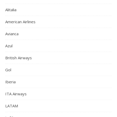
Alitalia
American Airlines
Avianca
Azul
British Airways
Gol
Iberia
ITA Airways
LATAM