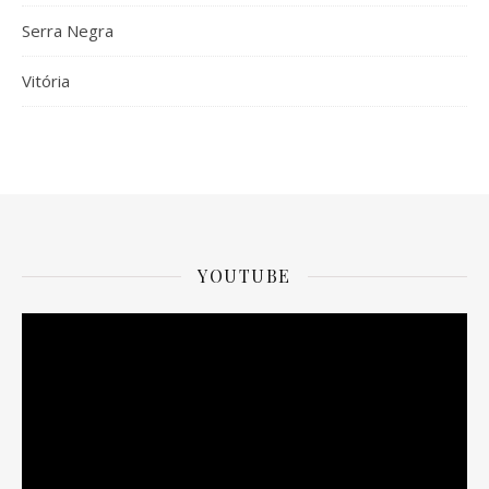
Serra Negra
Vitória
YOUTUBE