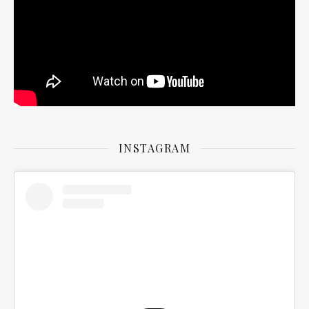
INSTAGRAM