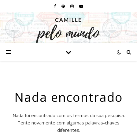
Nada encontrado
Nada foi encontrado com os termos da sua pesquisa.
Tente novamente com algumas palavras-chaves
diferentes.