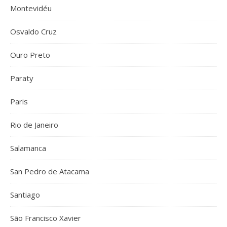
Montevidéu
Osvaldo Cruz
Ouro Preto
Paraty
Paris
Rio de Janeiro
Salamanca
San Pedro de Atacama
Santiago
São Francisco Xavier