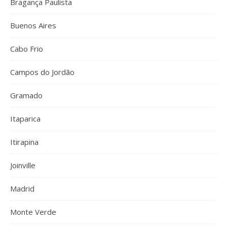
Bragança Paulista
Buenos Aires
Cabo Frio
Campos do Jordão
Gramado
Itaparica
Itirapina
Joinville
Madrid
Monte Verde