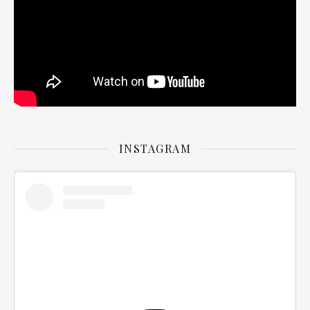
INSTAGRAM