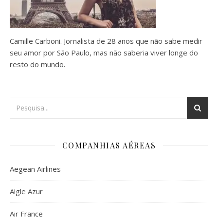
Camille Carboni. Jornalista de 28 anos que não sabe medir
seu amor por São Paulo, mas não saberia viver longe do
resto do mundo.
COMPANHIAS AÉREAS
Aegean Airlines
Aigle Azur
Air France