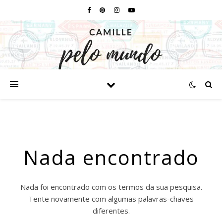
Nada encontrado
Nada foi encontrado com os termos da sua pesquisa.
Tente novamente com algumas palavras-chaves
diferentes.