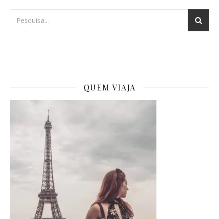
QUEM VIAJA