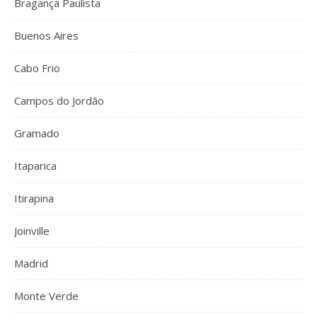
Bragança Paulista
Buenos Aires
Cabo Frio
Campos do Jordão
Gramado
Itaparica
Itirapina
Joinville
Madrid
Monte Verde