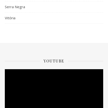
Serra Negra
Vitória
YOUTUBE