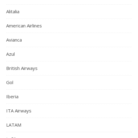
Alitalia
American Airlines
Avianca
Azul
British Airways
Gol
Iberia
ITA Airways
LATAM