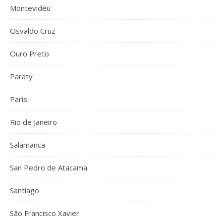
Montevidéu
Osvaldo Cruz
Ouro Preto
Paraty
Paris
Rio de Janeiro
Salamanca
San Pedro de Atacama
Santiago
São Francisco Xavier