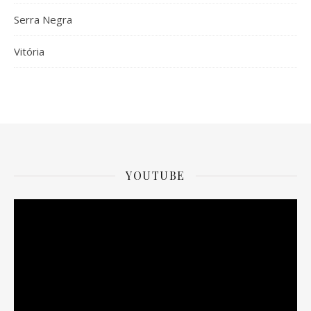
Serra Negra
Vitória
YOUTUBE