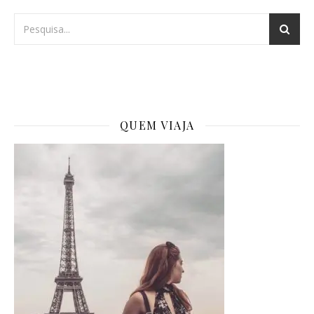
QUEM VIAJA