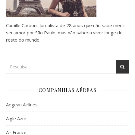
Camille Carboni. Jornalista de 28 anos que não sabe medir
seu amor por São Paulo, mas não saberia viver longe do
resto do mundo.
COMPANHIAS AÉREAS
Aegean Airlines
Aigle Azur
Air France