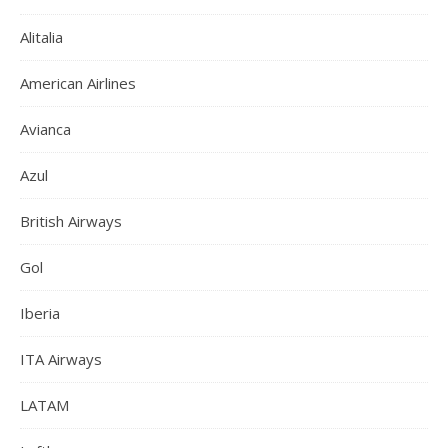
Alitalia
American Airlines
Avianca
Azul
British Airways
Gol
Iberia
ITA Airways
LATAM