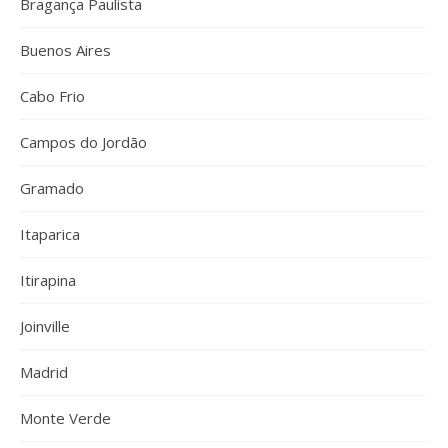
Bragança Paulista
Buenos Aires
Cabo Frio
Campos do Jordão
Gramado
Itaparica
Itirapina
Joinville
Madrid
Monte Verde