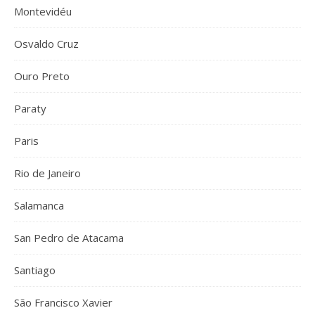
Montevidéu
Osvaldo Cruz
Ouro Preto
Paraty
Paris
Rio de Janeiro
Salamanca
San Pedro de Atacama
Santiago
São Francisco Xavier