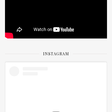
INSTAGRAM