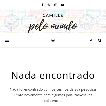
Nada encontrado
Nada foi encontrado com os termos da sua pesquisa.
Tente novamente com algumas palavras-chaves
diferentes.