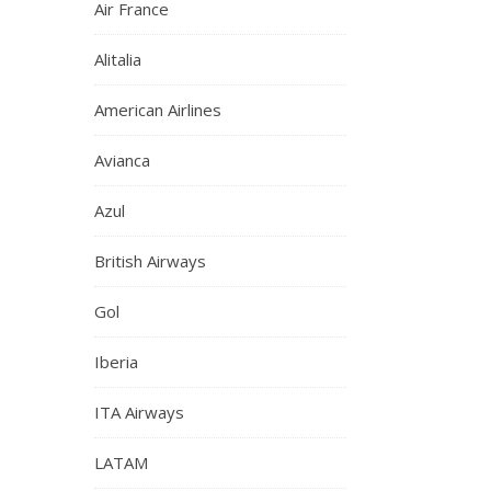
Air France
Alitalia
American Airlines
Avianca
Azul
British Airways
Gol
Iberia
ITA Airways
LATAM