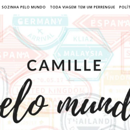
SOZINHA PELO MUNDO
TODA VIAGEM TEM UM PERRENGUE
POLÍT