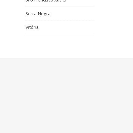
Serra Negra
Vitória