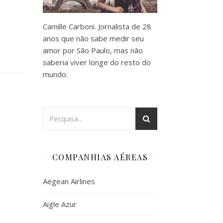
Camille Carboni. Jornalista de 28
anos que não sabe medir seu
amor por São Paulo, mas não
saberia viver longe do resto do
mundo.
COMPANHIAS AÉREAS
Aegean Airlines
Aigle Azur