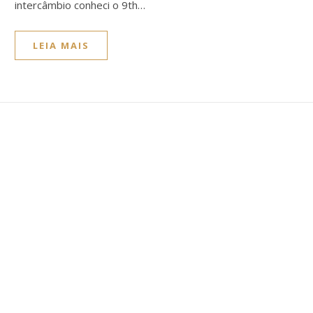
intercâmbio conheci o 9th…
LEIA MAIS