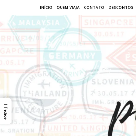
INÍCIO
QUEM VIAJA
CONTATO
DESCONTOS
→
Índice