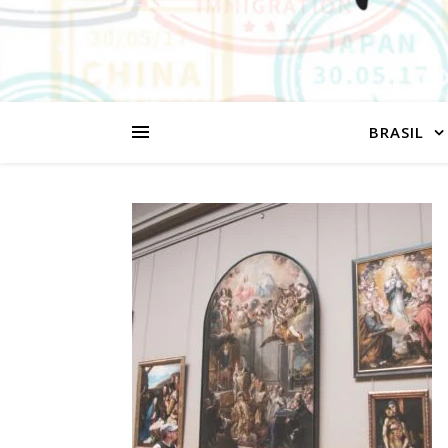
BRASIL