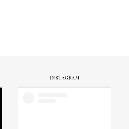
INSTAGRAM