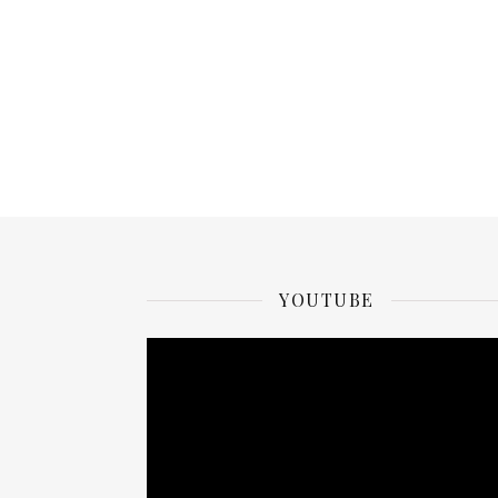
YOUTUBE