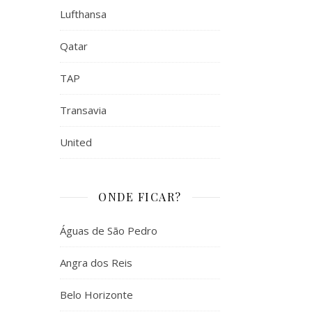
Lufthansa
Qatar
TAP
Transavia
United
ONDE FICAR?
Águas de São Pedro
Angra dos Reis
Belo Horizonte