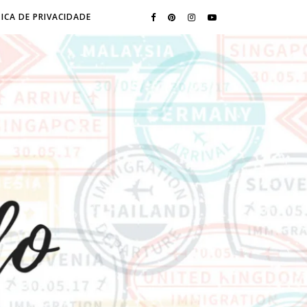
ICA DE PRIVACIDADE