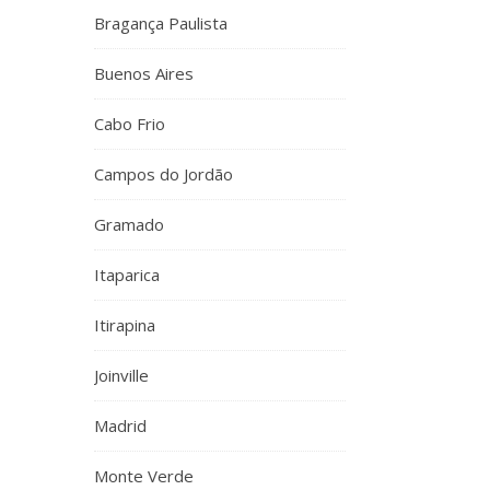
Bragança Paulista
Buenos Aires
Cabo Frio
Campos do Jordão
Gramado
Itaparica
Itirapina
Joinville
Madrid
Monte Verde