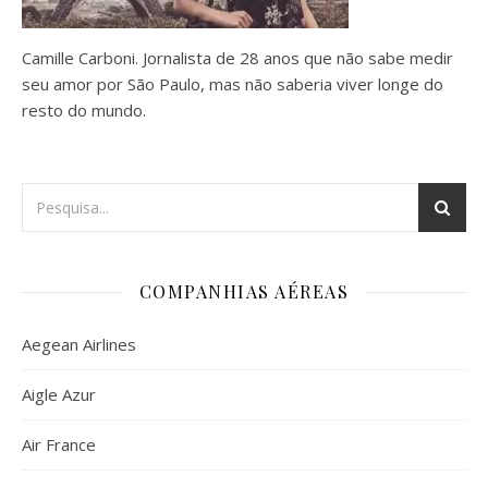
Camille Carboni. Jornalista de 28 anos que não sabe medir
seu amor por São Paulo, mas não saberia viver longe do
resto do mundo.
COMPANHIAS AÉREAS
Aegean Airlines
Aigle Azur
Air France