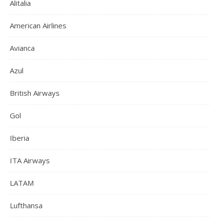
Alitalia
American Airlines
Avianca
Azul
British Airways
Gol
Iberia
ITA Airways
LATAM
Lufthansa