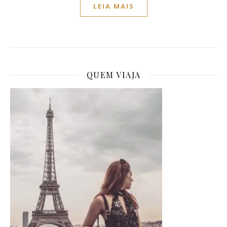
LEIA MAIS
QUEM VIAJA