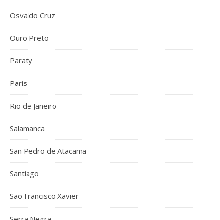
Osvaldo Cruz
Ouro Preto
Paraty
Paris
Rio de Janeiro
Salamanca
San Pedro de Atacama
Santiago
São Francisco Xavier
Serra Negra