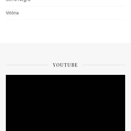
Vitória
YOUTUBE