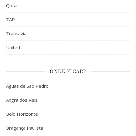
Qatar
TAP
Transavia
United
ONDE FICAR?
Águas de São Pedro
Angra dos Reis
Belo Horizonte
Bragança Paulista