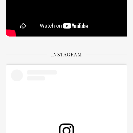
INSTAGRAM