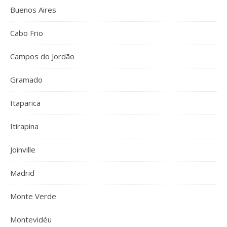
Buenos Aires
Cabo Frio
Campos do Jordão
Gramado
Itaparica
Itirapina
Joinville
Madrid
Monte Verde
Montevidéu