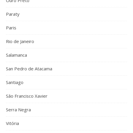
Ouro Preto
Paraty
Paris
Rio de Janeiro
Salamanca
San Pedro de Atacama
Santiago
São Francisco Xavier
Serra Negra
Vitória