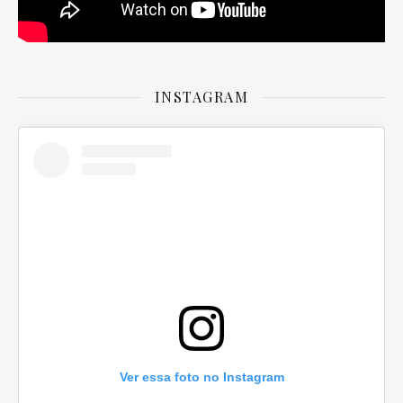
INSTAGRAM
Ver essa foto no Instagram