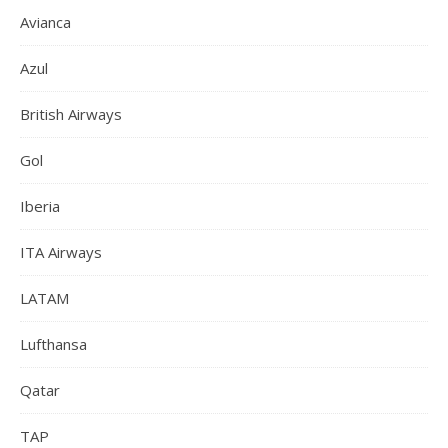
Avianca
Azul
British Airways
Gol
Iberia
ITA Airways
LATAM
Lufthansa
Qatar
TAP