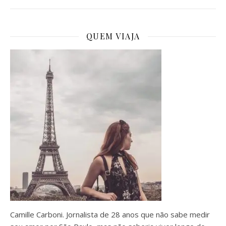
QUEM VIAJA
Camille Carboni. Jornalista de 28 anos que não sabe medir