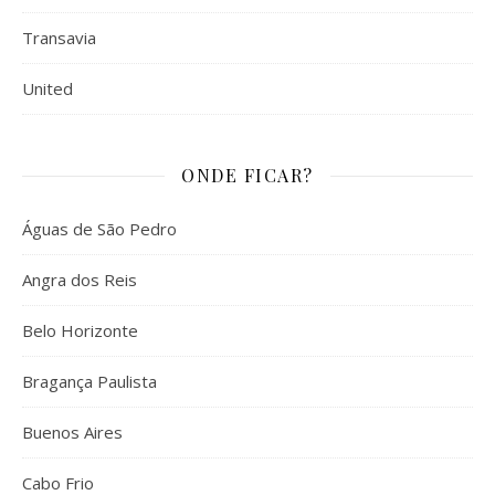
Transavia
United
ONDE FICAR?
Águas de São Pedro
Angra dos Reis
Belo Horizonte
Bragança Paulista
Buenos Aires
Cabo Frio