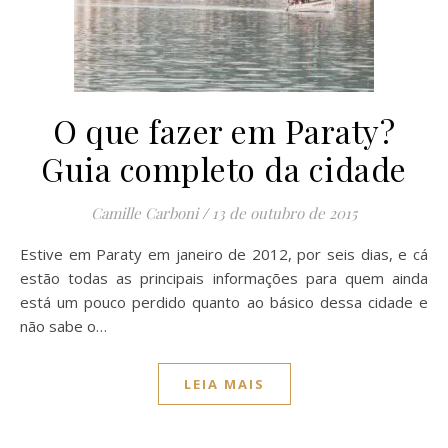
O que fazer em Paraty?
Guia completo da cidade
Camille Carboni
/
13 de outubro de 2015
Estive em Paraty em janeiro de 2012, por seis dias, e cá
estão todas as principais informações para quem ainda
está um pouco perdido quanto ao básico dessa cidade e
não sabe o…
LEIA MAIS