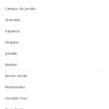
Campos do Jordão
Gramado
Itaparica
Itirapina
Joinville
Madrid
Monte Verde
Montevidéu
Osvaldo Cruz