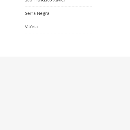
Serra Negra
Vitória