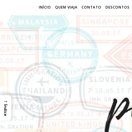
INÍCIO
QUEM VIAJA
CONTATO
DESCONTOS
→
Índice