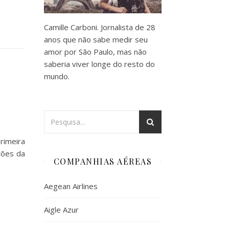
Camille Carboni. Jornalista de 28
anos que não sabe medir seu
amor por São Paulo, mas não
saberia viver longe do resto do
mundo.
rimeira
ções da
COMPANHIAS AÉREAS
Aegean Airlines
Aigle Azur