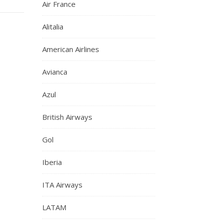
Air France
Alitalia
American Airlines
Avianca
Azul
British Airways
Gol
Iberia
ITA Airways
LATAM