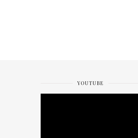
YOUTUBE