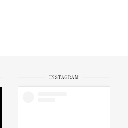
INSTAGRAM