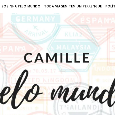
SOZINHA PELO MUNDO
TODA VIAGEM TEM UM PERRENGUE
POLÍT