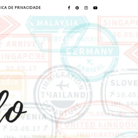
ICA DE PRIVACIDADE