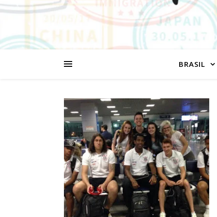
BRASIL