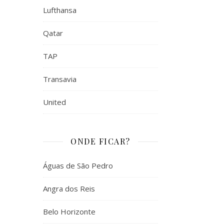
Lufthansa
Qatar
TAP
Transavia
United
ONDE FICAR?
Águas de São Pedro
Angra dos Reis
Belo Horizonte