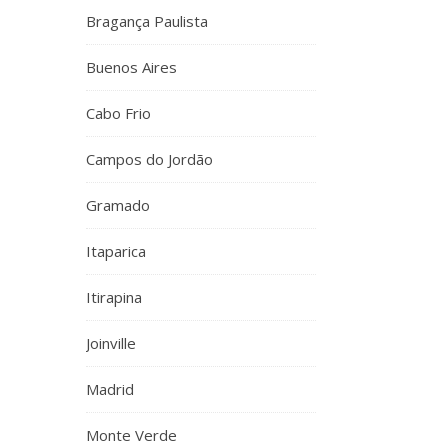
Bragança Paulista
Buenos Aires
Cabo Frio
Campos do Jordão
Gramado
Itaparica
Itirapina
Joinville
Madrid
Monte Verde