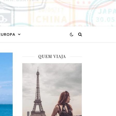
EUROPA
QUEM VIAJA