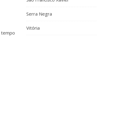
Serra Negra
Vitória
o tempo