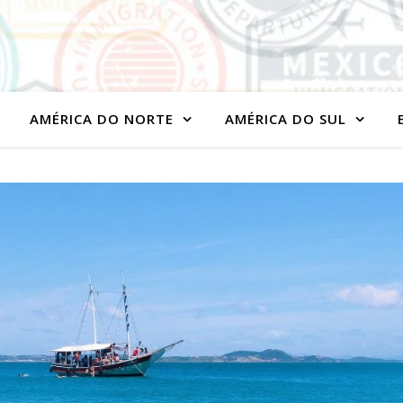
AMÉRICA DO NORTE
AMÉRICA DO SUL