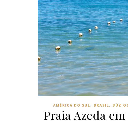
,
,
AMÉRICA DO SUL
BRASIL
BÚZIO
Praia Azeda em 