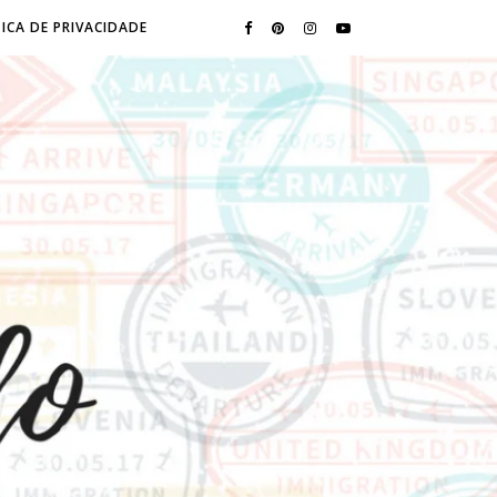
ICA DE PRIVACIDADE