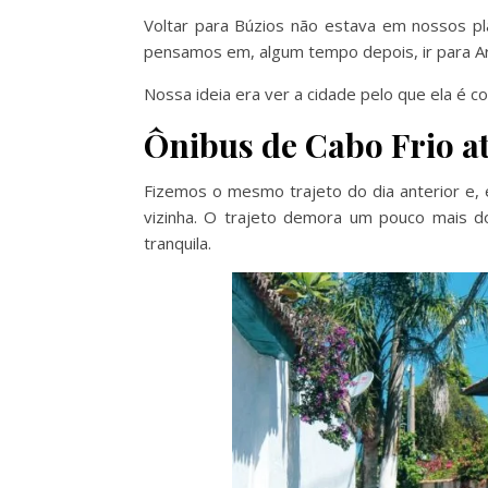
Voltar para Búzios não estava em nossos p
pensamos em, algum tempo depois, ir para A
Nossa ideia era ver a cidade pelo que ela é co
Ônibus de Cabo Frio a
Fizemos o mesmo trajeto do dia anterior e,
vizinha. O trajeto demora um pouco mais d
tranquila.