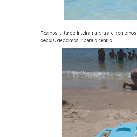
Ficamos a tarde inteira na praia e comemos
depois, decidimos ir para o centro.