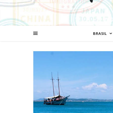
BRASIL