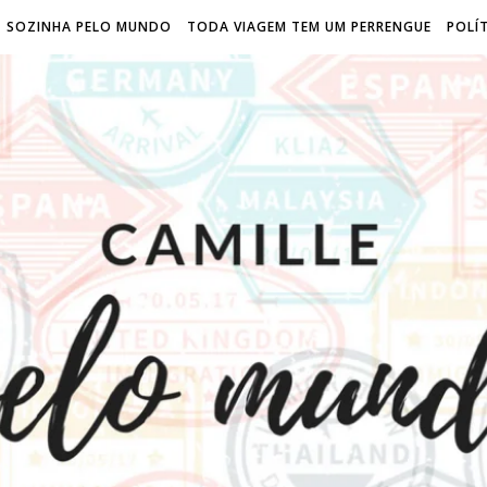
SOZINHA PELO MUNDO
TODA VIAGEM TEM UM PERRENGUE
POLÍT