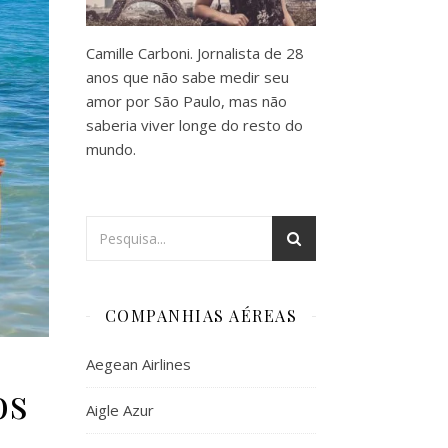
Camille Carboni. Jornalista de 28
anos que não sabe medir seu
amor por São Paulo, mas não
saberia viver longe do resto do
mundo.
COMPANHIAS AÉREAS
Aegean Airlines
os
Aigle Azur