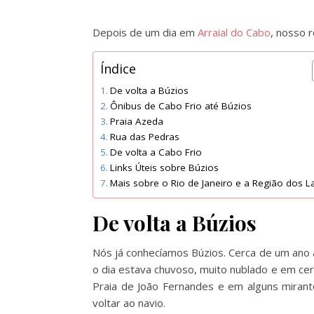
Depois de um dia em
Arraial do Cabo
, nosso 
Índice
De volta a Búzios
Ônibus de Cabo Frio até Búzios
Praia Azeda
Rua das Pedras
De volta a Cabo Frio
Links Úteis sobre Búzios
Mais sobre o Rio de Janeiro e a Região dos 
De volta a Búzios
Nós já conhecíamos Búzios. Cerca de um ano 
o dia estava chuvoso, muito nublado e em cer
Praia de João Fernandes e em alguns mirant
voltar ao navio.