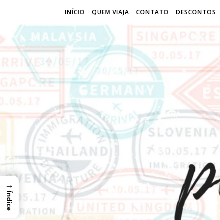
INÍCIO
QUEM VIAJA
CONTATO
DESCONTOS
→
Índice