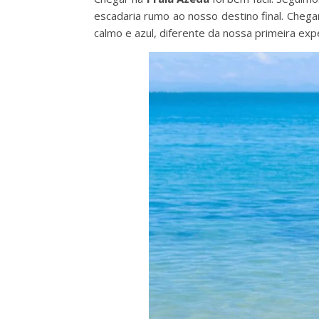
escadaria rumo ao nosso destino final. Cheg
calmo e azul, diferente da nossa primeira exp