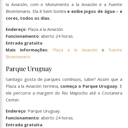
la Aviación, com o Monumento a la Aviación e a Fuente
Bicentenario. Ela é bem bonita
e exibe jogos de água – e
cores, todos os dias.
Endereço
: Plaza a la Aviación.
Funcionamento
: aberto 24 horas.
Entrada gratuita
Mais informações:
Plaza a la Aviación
e
Fuente
Bicentenario
Parque Uruguay
Santiago gosta de parques contínuos, sabe? Assim que a
Plaza a la Aviación termina,
começa o Parque Uruguay.
E
ele percorre a margem do Rio Mapocho até o Costanera
Center.
Endereço
: Parque Uruguay.
Funcionamento
: aberto 24 horas.
Entrada gratuita