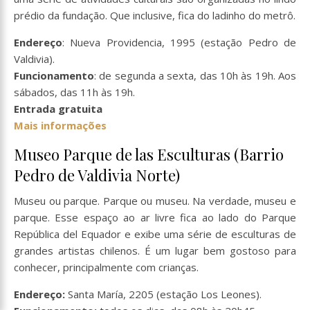
prédio da fundação. Que inclusive, fica do ladinho do metrô.
Endereço
: Nueva Providencia, 1995 (estação Pedro de
Valdivia).
Funcionamento
: de segunda a sexta, das 10h às 19h. Aos
sábados, das 11h às 19h.
Entrada gratuita
Mais informações
Museo Parque de las Esculturas (Barrio
Pedro de Valdivia Norte)
Museu ou parque. Parque ou museu. Na verdade, museu e
parque. Esse espaço ao ar livre fica ao lado do Parque
República del Equador e exibe uma série de esculturas de
grandes artistas chilenos. É um lugar bem gostoso para
conhecer, principalmente com crianças.
Endereço:
Santa María, 2205 (estação Los Leones).