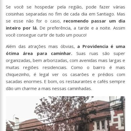
Se você se hospedar pela região, pode fazer várias
coisinhas separadas no fim de cada dia em Santiago. Mas
se esse não for o caso,
recomendo passar um dia
inteiro por lá.
De preferência, a tarde e a noite. Assim
você consegue curtir de tudo um pouco!
Além das atrações mais óbvias,
a Providencia é uma
ótima área para caminhar.
Suas ruas são super
organizadas, bem arborizadas, com avenidas mais largas e
muitas regiões residenciais. Como o bairro é mais
chiquezinho, é legal ver os casarões e prédios com
sacadas enormes. E bom, os restaurantes e cafés sempre
dão um charme a mais nessas caminhadas.