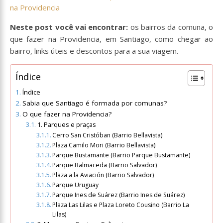
na Providencia
Neste post você vai encontrar:
os bairros da comuna, o
que fazer na Providencia, em Santiago, como chegar ao
bairro, links úteis e descontos para a sua viagem.
Índice
Índice
Sabia que Santiago é formada por comunas?
O que fazer na Providencia?
1. Parques e praças
Cerro San Cristóban (Barrio Bellavista)
Plaza Camilo Mori (Barrio Bellavista)
Parque Bustamante (Barrio Parque Bustamante)
Parque Balmaceda (Barrio Salvador)
Plaza a la Aviación (Barrio Salvador)
Parque Uruguay
Parque Ines de Suárez (Barrio Ines de Suárez)
Plaza Las Lilas e Plaza Loreto Cousino (Barrio La
Lilas)