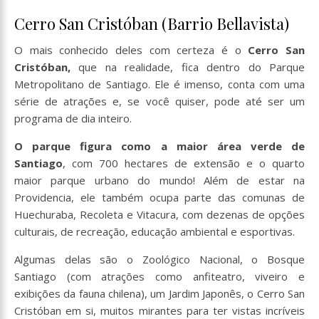
Cerro San Cristóban (Barrio Bellavista)
O mais conhecido deles com certeza é o
Cerro San
Cristóban,
que na realidade, fica dentro do Parque
Metropolitano de Santiago. Ele é imenso, conta com uma
série de atrações e, se você quiser, pode até ser um
programa de dia inteiro.
O parque figura como a maior área verde de
Santiago
, com 700 hectares de extensão e o quarto
maior parque urbano do mundo! Além de estar na
Providencia, ele também ocupa parte das comunas de
Huechuraba, Recoleta e Vitacura, com dezenas de opções
culturais, de recreação, educação ambiental e esportivas.
Algumas delas são o Zoológico Nacional, o Bosque
Santiago (com atrações como anfiteatro, viveiro e
exibições da fauna chilena), um Jardim Japonês, o Cerro San
Cristóban em si, muitos mirantes para ter vistas incríveis