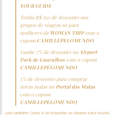
YOUR GUIDE
Tenha R$ 150 de desconto nos
grupos de viagem só para
mulheres da
WOMAN TRIP
com o
cupom
CAMILLEPELOMUNDO
Ganhe 7% de desconto no
Airport
Park de Guarulhos
com o cupom
CAMILLEPELOMUNDO
5% de desconto para comprar
novas malas no
Portal das Malas
com o cupom
CAMILLEPELOMUNDO
Leia também: Como é se hospedar no Newen Kara Hostel,