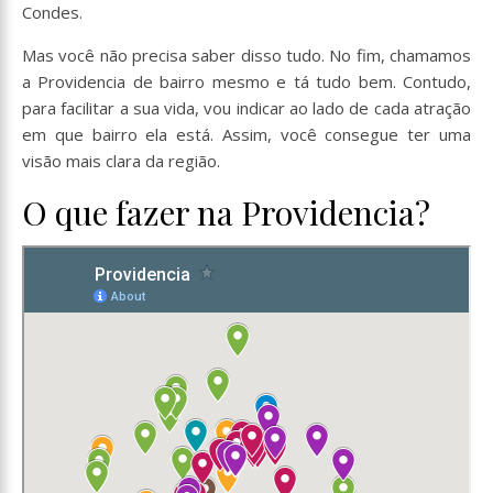
Condes.
Mas você não precisa saber disso tudo. No fim, chamamos
a Providencia de bairro mesmo e tá tudo bem. Contudo,
para facilitar a sua vida, vou indicar ao lado de cada atração
em que bairro ela está. Assim, você consegue ter uma
visão mais clara da região.
O que fazer na Providencia?