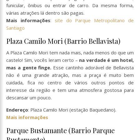
funicular, ônibus ou entrar de carro. Da mesma forma,
várias atrações lá dentro são pagas.
Mais informações
:
site do Parque Metropolitano de
Santiago
Plaza Camilo Mori (Barrio Bellavista)
A Plaza Camilo Mori tem nada mais, nada menos do que um
castelo! Sim, vocês leram certo –
na verdade é um hotel,
mas a gente finge.
Esse cantinho adorável de Bellavista
não é uma grande atração, mas a praça é muito bem
cuidada, fica no centro de vários outros pontos de
interesse da região e tem uma atmosfera gostosa para
descansar um pouco.
Endereço
: Plaza Camilo Mori (estação Baquedano).
Mais informações
Parque Bustamante (Barrio Parque
Bustamante)