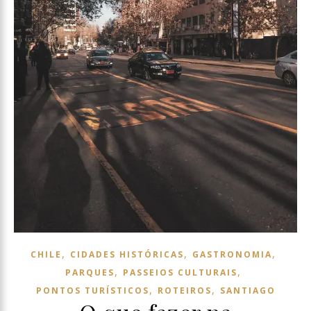
,
,
,
CHILE
CIDADES HISTÓRICAS
GASTRONOMIA
,
,
PARQUES
PASSEIOS CULTURAIS
,
,
PONTOS TURÍSTICOS
ROTEIROS
SANTIAGO