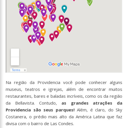
Na região da Providencia você pode conhecer alguns
museus, teatros e igrejas, além de encontrar muitos
restaurantes, bares e baladas incríveis, como os da região
da Bellavista. Contudo,
as grandes atrações da
Providencia são seus parques!
Além, é claro, do Sky
Costanera, o prédio mais alto da América Latina que faz
divisa com o bairro de Las Condes.