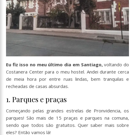
Eu fiz isso no meu último dia em Santiago,
voltando do
Costanera Center para o meu hostel. Andei durante cerca
de meia hora por entre ruas lindas, bem tranquilas e
recheadas de casas absurdas.
1. Parques e praças
Começando pelas grandes estrelas de Pronvidencia, os
parques! São mais de 15 praças e parques na comuna,
sendo que todos são gratuitos. Quer saber mais sobre
eles? Então vamos lá!