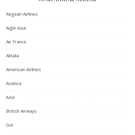
Aegean Airlines
Aigle Azur
Air France
Alitalia
American Airlines
Avianca
Azul
British Airways
Gol