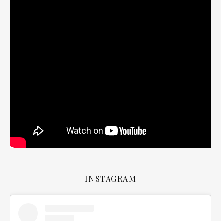
INSTAGRAM