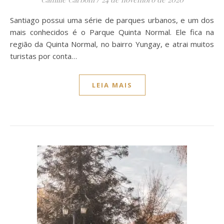
Santiago possui uma série de parques urbanos, e um dos
mais conhecidos é o Parque Quinta Normal. Ele fica na
região da Quinta Normal, no bairro Yungay, e atrai muitos
turistas por conta…
LEIA MAIS