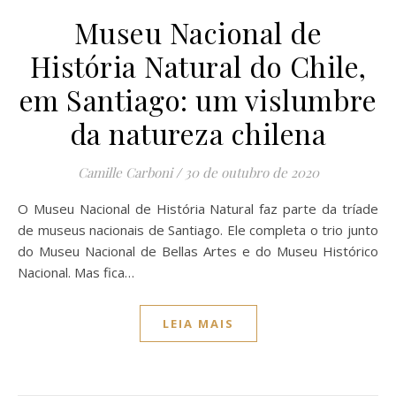
Museu Nacional de
História Natural do Chile,
em Santiago: um vislumbre
da natureza chilena
Camille Carboni
/
30 de outubro de 2020
O Museu Nacional de História Natural faz parte da tríade
de museus nacionais de Santiago. Ele completa o trio junto
do Museu Nacional de Bellas Artes e do Museu Histórico
Nacional. Mas fica…
LEIA MAIS