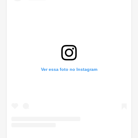
Ver essa foto no Instagram