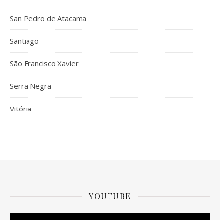
San Pedro de Atacama
Santiago
São Francisco Xavier
Serra Negra
Vitória
YOUTUBE