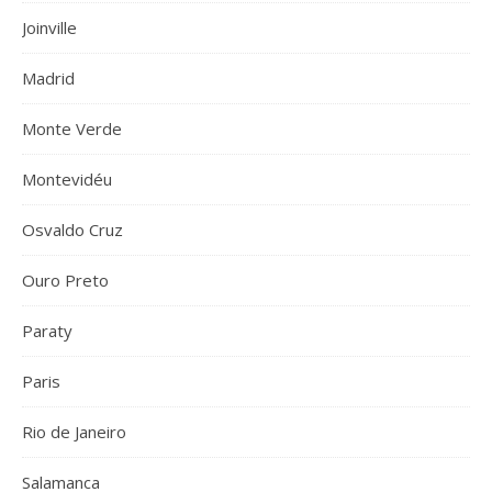
Joinville
Madrid
Monte Verde
Montevidéu
Osvaldo Cruz
Ouro Preto
Paraty
Paris
Rio de Janeiro
Salamanca