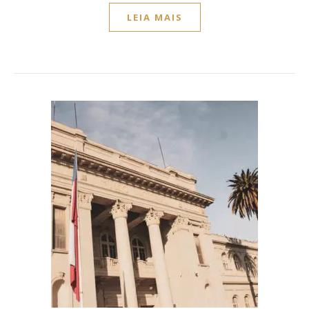
LEIA MAIS