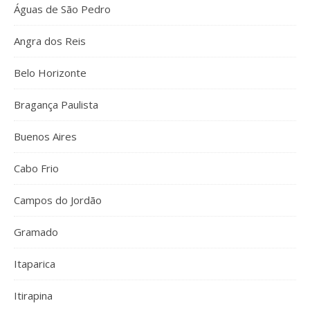
Águas de São Pedro
Angra dos Reis
Belo Horizonte
Bragança Paulista
Buenos Aires
Cabo Frio
Campos do Jordão
Gramado
Itaparica
Itirapina