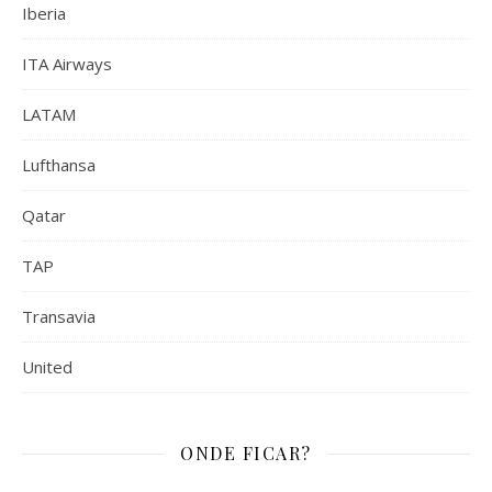
Iberia
ITA Airways
LATAM
Lufthansa
Qatar
TAP
Transavia
United
ONDE FICAR?