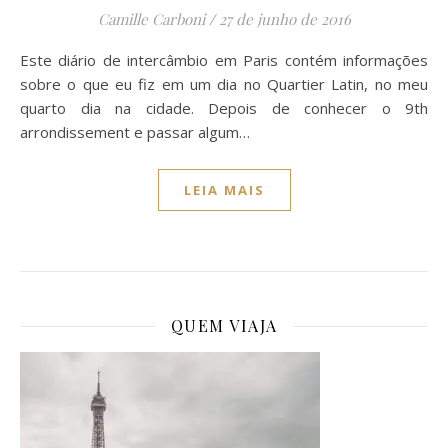
Camille Carboni
/
27 de junho de 2016
Este diário de intercâmbio em Paris contém informações
sobre o que eu fiz em um dia no Quartier Latin, no meu
quarto dia na cidade. Depois de conhecer o 9th
arrondissement e passar algum…
LEIA MAIS
QUEM VIAJA