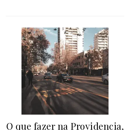
O que fazer na Providencia,