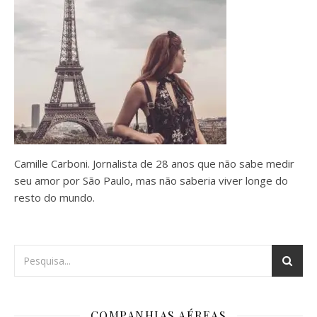
Camille Carboni. Jornalista de 28 anos que não sabe medir
seu amor por São Paulo, mas não saberia viver longe do
resto do mundo.
COMPANHIAS AÉREAS