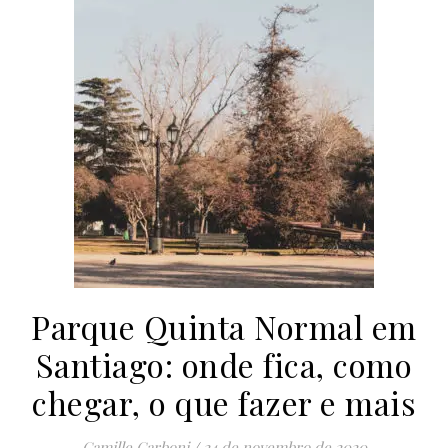
Parque Quinta Normal em
Santiago: onde fica, como
chegar, o que fazer e mais
Camille Carboni
/
24 de novembro de 2020