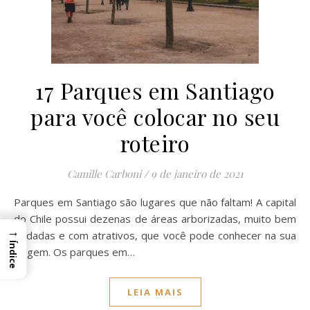
17 Parques em Santiago
para você colocar no seu
roteiro
Camille Carboni
/
9 de janeiro de 2021
Parques em Santiago são lugares que não faltam! A capital
do Chile possui dezenas de áreas arborizadas, muito bem
→
cuidadas e com atrativos, que você pode conhecer na sua
Índice
viagem. Os parques em…
LEIA MAIS