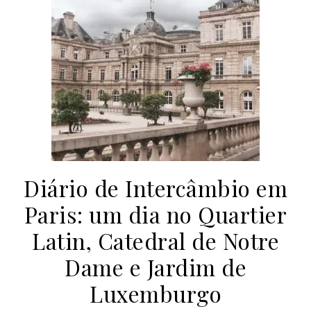
Diário de Intercâmbio em
Paris: um dia no Quartier
Latin, Catedral de Notre
Dame e Jardim de
Luxemburgo