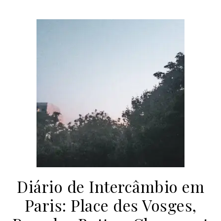
Diário de Intercâmbio em
Paris: Place des Vosges,