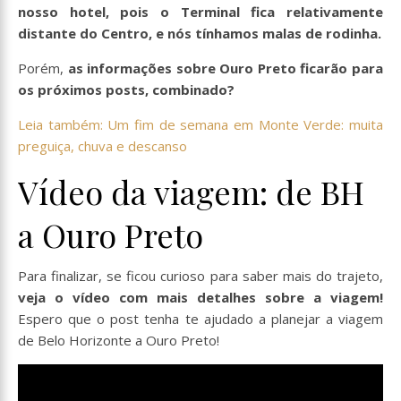
nosso hotel, pois o Terminal fica relativamente
distante do Centro, e nós tínhamos malas de rodinha.
Porém,
as informações sobre Ouro Preto ficarão para
os próximos posts, combinado?
Leia também: Um fim de semana em Monte Verde: muita
preguiça, chuva e descanso
Vídeo da viagem: de BH
a Ouro Preto
Para finalizar, se ficou curioso para saber mais do trajeto,
veja o vídeo com mais detalhes sobre a viagem!
Espero que o post tenha te ajudado a planejar a viagem
de Belo Horizonte a Ouro Preto!