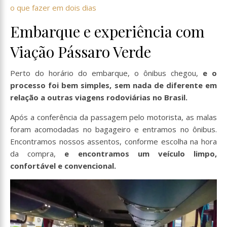
o que fazer em dois dias
Embarque e experiência com
Viação Pássaro Verde
Perto do horário do embarque, o ônibus chegou,
e o
processo foi bem simples, sem nada de diferente em
relação a outras viagens rodoviárias no Brasil.
Após a conferência da passagem pelo motorista, as malas
foram acomodadas no bagageiro e entramos no ônibus.
Encontramos nossos assentos, conforme escolha na hora
da compra,
e encontramos um veículo limpo,
confortável e convencional.