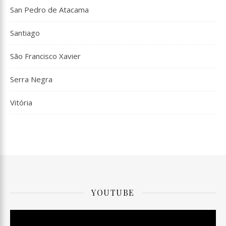
San Pedro de Atacama
Santiago
São Francisco Xavier
Serra Negra
Vitória
YOUTUBE