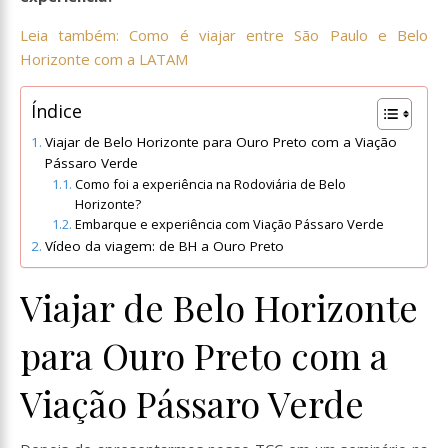
Leia também: Como é viajar entre São Paulo e Belo
Horizonte com a LATAM
Índice
Viajar de Belo Horizonte para Ouro Preto com a Viação
Pássaro Verde
Como foi a experiência na Rodoviária de Belo
Horizonte?
Embarque e experiência com Viação Pássaro Verde
Vídeo da viagem: de BH a Ouro Preto
Viajar de Belo Horizonte
para Ouro Preto com a
Viação Pássaro Verde