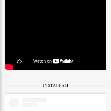
INSTAGRAM