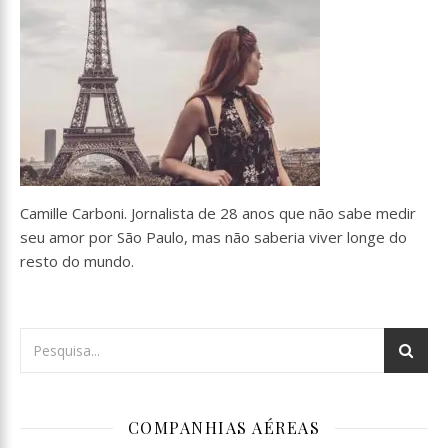
Camille Carboni. Jornalista de 28 anos que não sabe medir
seu amor por São Paulo, mas não saberia viver longe do
resto do mundo.
COMPANHIAS AÉREAS