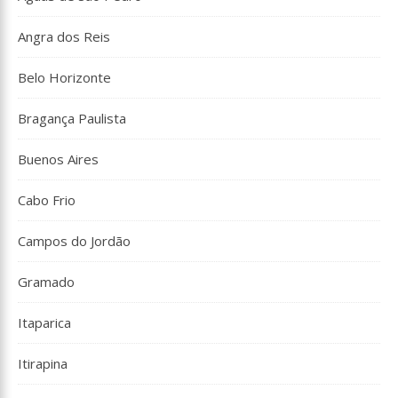
Angra dos Reis
Belo Horizonte
Bragança Paulista
Buenos Aires
Cabo Frio
Campos do Jordão
Gramado
Itaparica
Itirapina