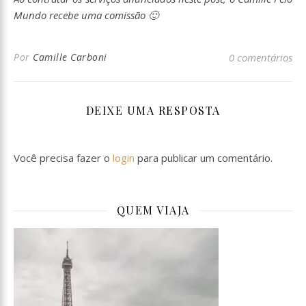
Mundo recebe uma comissão 🙂
Por
Camille Carboni
0 comentários
DEIXE UMA RESPOSTA
Você precisa fazer o
login
para publicar um comentário.
QUEM VIAJA