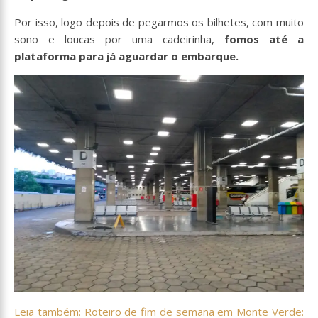
Por isso, logo depois de pegarmos os bilhetes, com muito
sono e loucas por uma cadeirinha,
fomos até a
plataforma para já aguardar o embarque.
Leia também: Roteiro de fim de semana em Monte Verde: