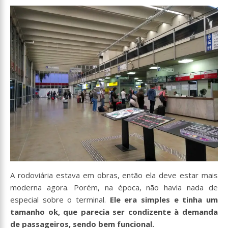
A rodoviária estava em obras, então ela deve estar mais
moderna agora. Porém, na época, não havia nada de
especial sobre o terminal.
Ele era simples e tinha um
tamanho ok, que parecia ser condizente à demanda
de passageiros, sendo bem funcional.