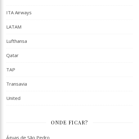
ITA Airways
LATAM
Lufthansa
Qatar
TAP
Transavia
United
ONDE FICAR?
Águas de São Pedro