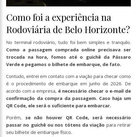
Como foi a experiência na
Rodoviária de Belo Horizonte?
No terminal rodoviário, tudo foi bem simples e tranquilo.
Como a passagem comprada online precisava ser
trocada na hora, fomos até o guichê da Pássaro
Verde e pegamos o bilhete de embarque, de fato.
Contudo, entrei em contato com a viação para checar como
é o procedimento de embarque em junho de 2026. De
acordo com a empresa,
é necessário checar o e-mail de
confirmação da compra da passagem. Caso haja um
QR Code, ele será o suficiente para embarcar.
Porém,
se não houver QR Code, será necessário
passar no guichê ou nos tótens da viação
para retirar
seu bilhete de embarque físico.