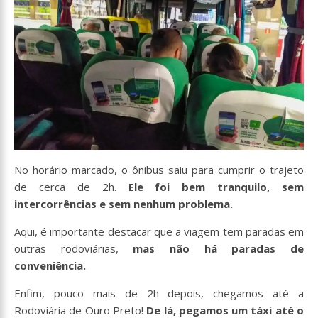
No horário marcado, o ônibus saiu para cumprir o trajeto
de cerca de 2h.
Ele foi bem tranquilo, sem
intercorrências e sem nenhum problema.
Aqui, é importante destacar que a viagem tem paradas em
outras rodoviárias,
mas não há paradas de
conveniência.
Enfim, pouco mais de 2h depois, chegamos até a
Rodoviária de Ouro Preto!
De lá, pegamos um táxi até o