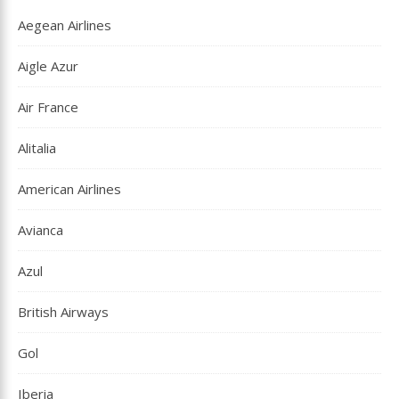
Aegean Airlines
Aigle Azur
Air France
Alitalia
American Airlines
Avianca
Azul
British Airways
Gol
Iberia