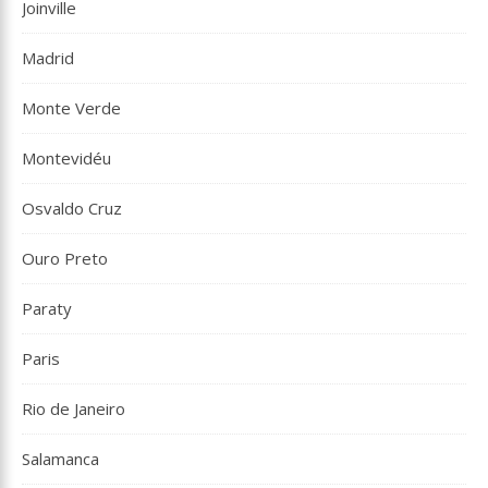
Joinville
Madrid
Monte Verde
Montevidéu
Osvaldo Cruz
Ouro Preto
Paraty
Paris
Rio de Janeiro
Salamanca