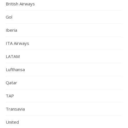
British Airways
Gol
Iberia
ITA Airways
LATAM
Lufthansa
Qatar
TAP
Transavia
United