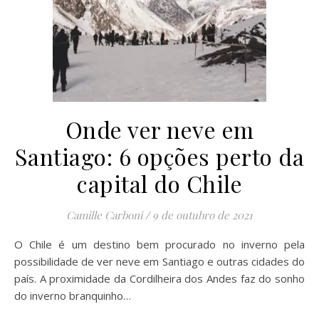
Onde ver neve em
Santiago: 6 opções perto da
capital do Chile
Camille Carboni
/
9 de outubro de 2021
O Chile é um destino bem procurado no inverno pela
possibilidade de ver neve em Santiago e outras cidades do
país. A proximidade da Cordilheira dos Andes faz do sonho
do inverno branquinho…