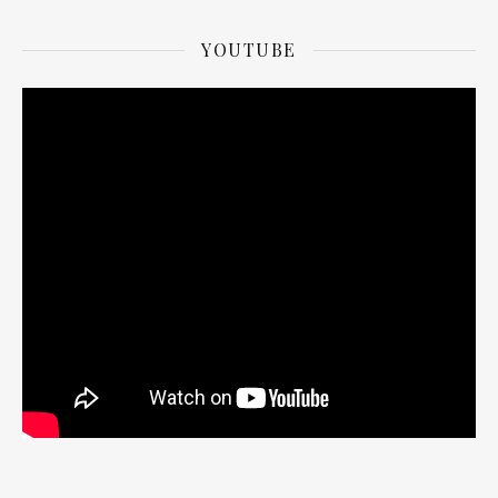
YOUTUBE