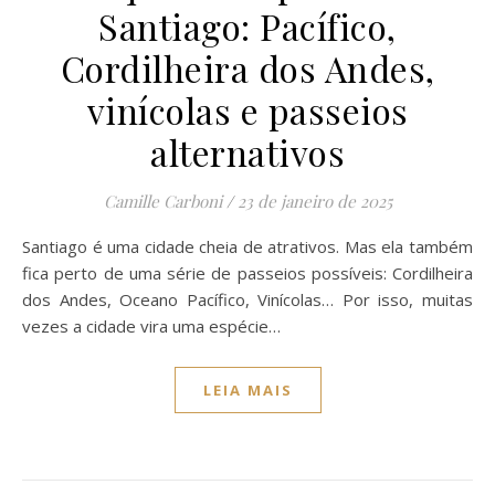
Santiago: Pacífico,
Cordilheira dos Andes,
vinícolas e passeios
alternativos
Camille Carboni
/
23 de janeiro de 2025
Santiago é uma cidade cheia de atrativos. Mas ela também
fica perto de uma série de passeios possíveis: Cordilheira
dos Andes, Oceano Pacífico, Vinícolas… Por isso, muitas
vezes a cidade vira uma espécie…
LEIA MAIS