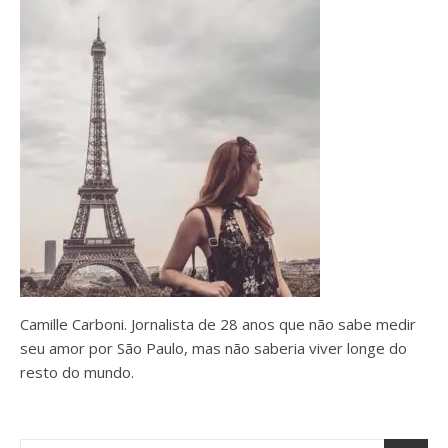
Camille Carboni. Jornalista de 28 anos que não sabe medir
seu amor por São Paulo, mas não saberia viver longe do
resto do mundo.