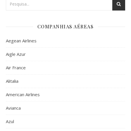
COMPANHIAS AÉREAS
Aegean Airlines
Aigle Azur
Air France
Alitalia
American Airlines
Avianca
Azul