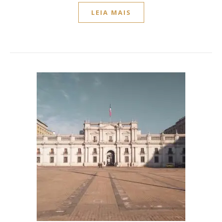
LEIA MAIS