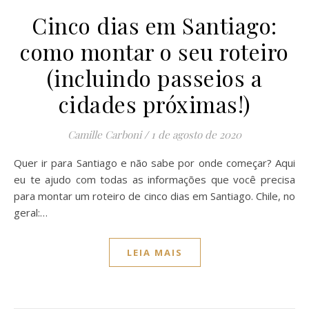
Cinco dias em Santiago:
como montar o seu roteiro
(incluindo passeios a
cidades próximas!)
Camille Carboni
/
1 de agosto de 2020
Quer ir para Santiago e não sabe por onde começar? Aqui
eu te ajudo com todas as informações que você precisa
para montar um roteiro de cinco dias em Santiago. Chile, no
geral:…
LEIA MAIS