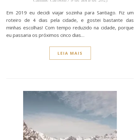
Em 2019 eu decidi viajar sozinha para Santiago. Fiz um
roteiro de 4 dias pela cidade, e gostei bastante das
minhas escolhas! Com tempo reduzido na cidade, porque
eu passaria os próximos cinco dias…
LEIA MAIS