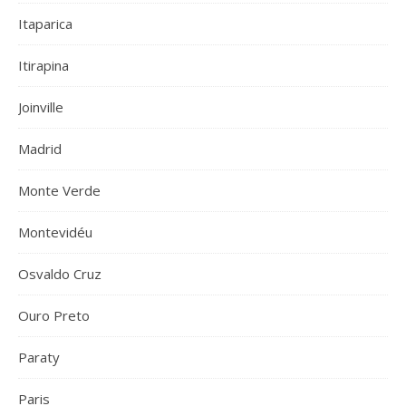
Itaparica
Itirapina
Joinville
Madrid
Monte Verde
Montevidéu
Osvaldo Cruz
Ouro Preto
Paraty
Paris