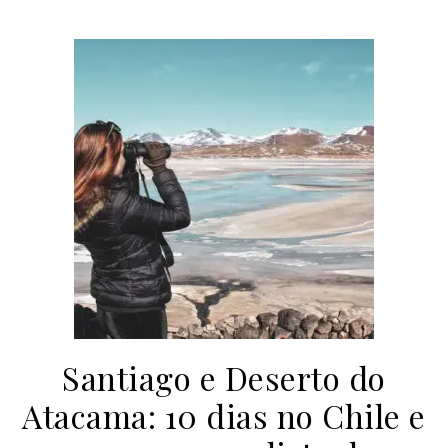
Santiago e Deserto do
Atacama: 10 dias no Chile e