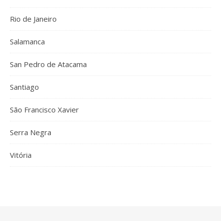
Rio de Janeiro
Salamanca
San Pedro de Atacama
Santiago
São Francisco Xavier
Serra Negra
Vitória