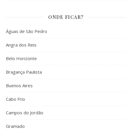
ONDE FICAR?
Águas de São Pedro
Angra dos Reis
Belo Horizonte
Bragança Paulista
Buenos Aires
Cabo Frio
Campos do Jordão
Gramado