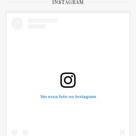
INSTAGRAM
Ver essa foto no Instagram