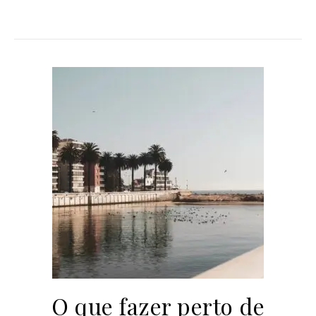
O que fazer perto de