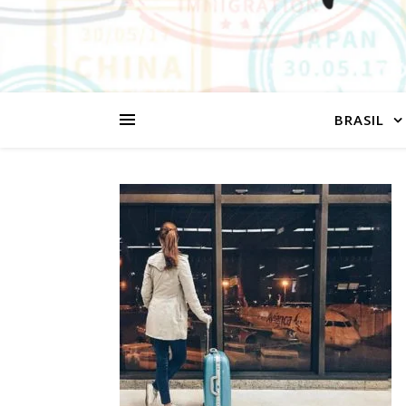
BRASIL