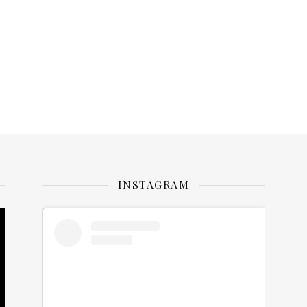
INSTAGRAM