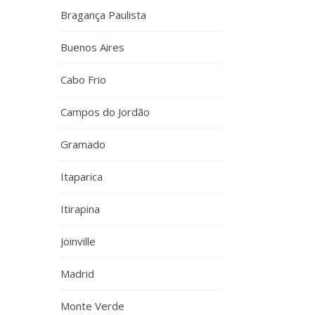
Bragança Paulista
Buenos Aires
Cabo Frio
Campos do Jordão
Gramado
Itaparica
Itirapina
Joinville
Madrid
Monte Verde