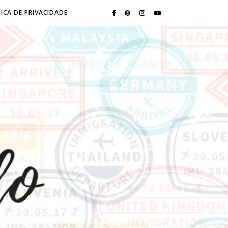
ICA DE PRIVACIDADE