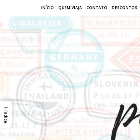
INÍCIO
QUEM VIAJA
CONTATO
DESCONTOS
→
Índice