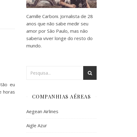
Camille Carboni. Jornalista de 28
anos que não sabe medir seu
amor por São Paulo, mas não
saberia viver longe do resto do
mundo.
tão eu
e horas
COMPANHIAS AÉREAS
Aegean Airlines
Aigle Azur