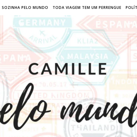
SOZINHA PELO MUNDO
TODA VIAGEM TEM UM PERRENGUE
POLÍT