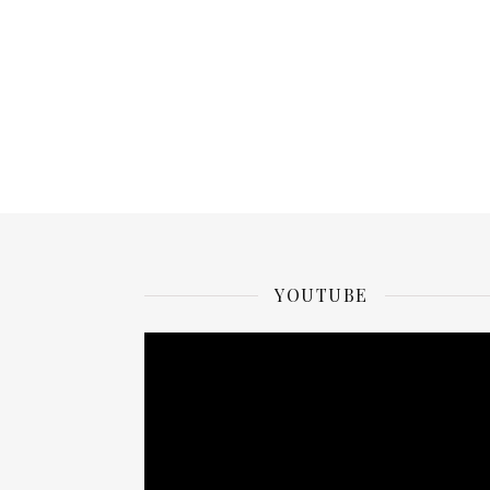
YOUTUBE