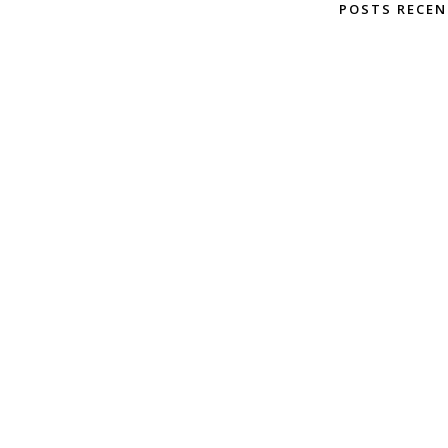
POSTS RECE