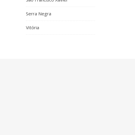
Serra Negra
Vitória