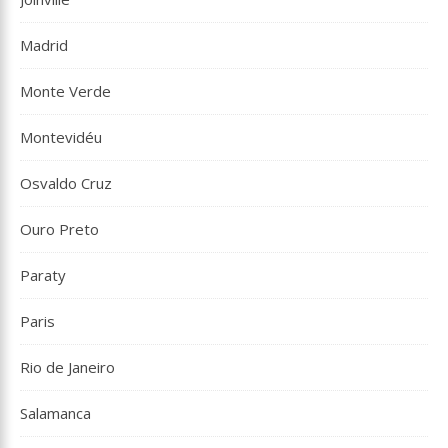
Madrid
Monte Verde
Montevidéu
Osvaldo Cruz
Ouro Preto
Paraty
Paris
Rio de Janeiro
Salamanca