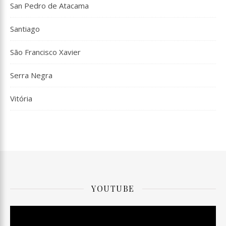
San Pedro de Atacama
Santiago
São Francisco Xavier
Serra Negra
Vitória
YOUTUBE