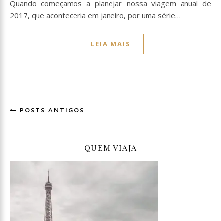
Quando começamos a planejar nossa viagem anual de
2017, que aconteceria em janeiro, por uma série…
LEIA MAIS
POSTS ANTIGOS
QUEM VIAJA