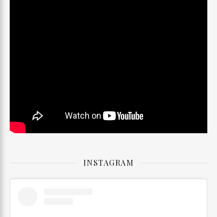
INSTAGRAM