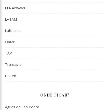
ITA Airways
LATAM
Lufthansa
Qatar
TAP
Transavia
United
ONDE FICAR?
Águas de São Pedro