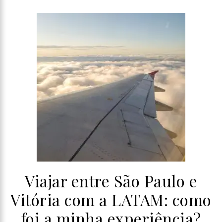
Viajar entre São Paulo e
Vitória com a LATAM: como
foi a minha experiência?