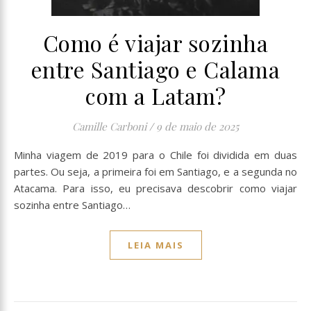
Como é viajar sozinha
entre Santiago e Calama
com a Latam?
Camille Carboni
/
9 de maio de 2025
Minha viagem de 2019 para o Chile foi dividida em duas
partes. Ou seja, a primeira foi em Santiago, e a segunda no
Atacama. Para isso, eu precisava descobrir como viajar
sozinha entre Santiago…
LEIA MAIS