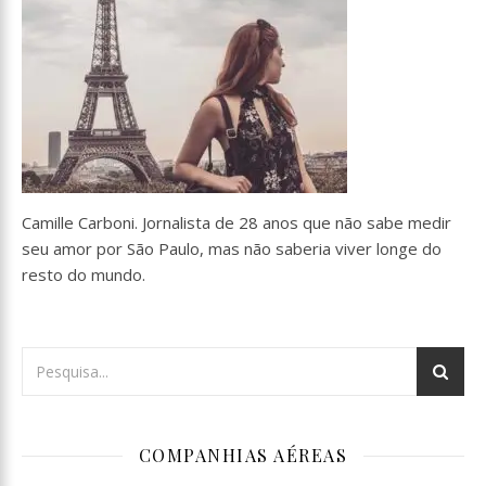
Camille Carboni. Jornalista de 28 anos que não sabe medir
seu amor por São Paulo, mas não saberia viver longe do
resto do mundo.
COMPANHIAS AÉREAS