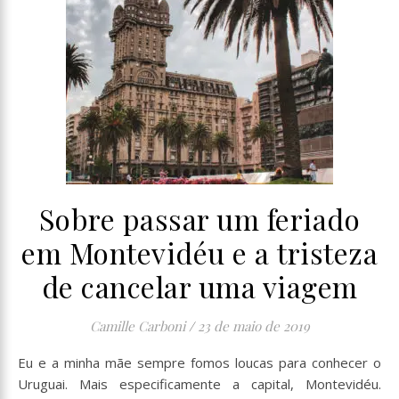
Sobre passar um feriado
em Montevidéu e a tristeza
de cancelar uma viagem
Camille Carboni
/
23 de maio de 2019
Eu e a minha mãe sempre fomos loucas para conhecer o
Uruguai. Mais especificamente a capital, Montevidéu.