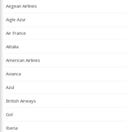
Aegean Airlines
Aigle Azur
Air France
Alitalia
American Airlines
Avianca
Azul
British Airways
Gol
Iberia