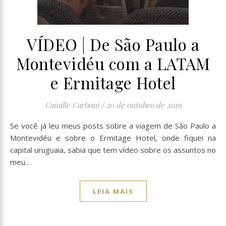
VÍDEO | De São Paulo a
Montevidéu com a LATAM
e Ermitage Hotel
Camille Carboni
/
20 de outubro de 2019
Se você já leu meus posts sobre a viagem de São Paulo a
Montevidéu e sobre o Ermitage Hotel, onde fiquei na
capital uruguaia, sabia que tem vídeo sobre os assuntos no
meu…
LEIA MAIS