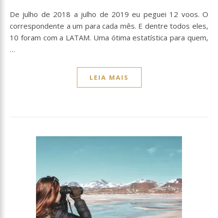
De julho de 2018 a julho de 2019 eu peguei 12 voos. O
correspondente a um para cada mês. E dentre todos eles,
10 foram com a LATAM. Uma ótima estatística para quem,
…
LEIA MAIS