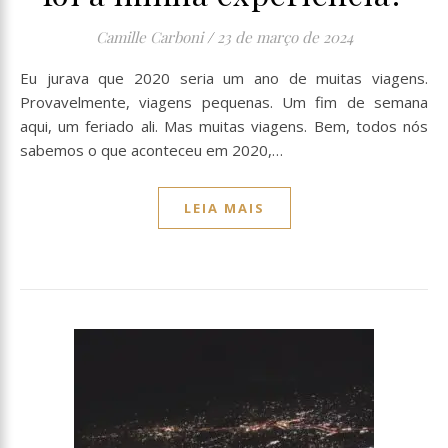
Camille Carboni
/
23 de março de 2024
Eu jurava que 2020 seria um ano de muitas viagens.
Provavelmente, viagens pequenas. Um fim de semana
aqui, um feriado ali. Mas muitas viagens. Bem, todos nós
sabemos o que aconteceu em 2020,…
LEIA MAIS