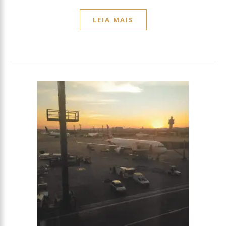
LEIA MAIS