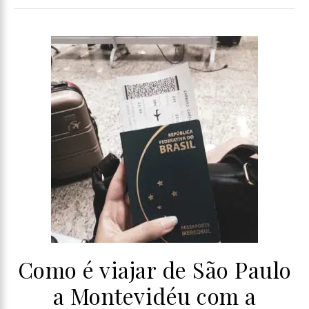
Como é viajar de São Paulo
a Montevidéu com a