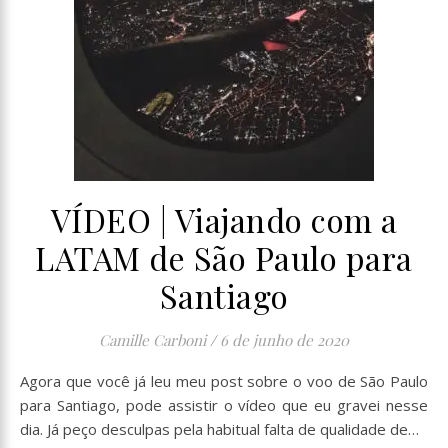
VÍDEO | Viajando com a
LATAM de São Paulo para
Santiago
Camille Carboni
/
6 de junho de 2020
Agora que você já leu meu post sobre o voo de São Paulo
para Santiago, pode assistir o vídeo que eu gravei nesse
dia. Já peço desculpas pela habitual falta de qualidade de…