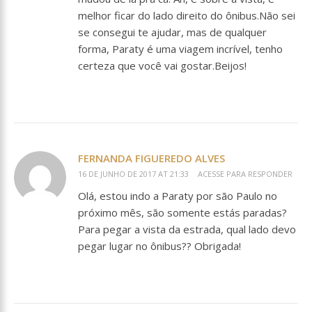
melhor ficar do lado direito do ônibus.Não sei
se consegui te ajudar, mas de qualquer
forma, Paraty é uma viagem incrível, tenho
certeza que você vai gostar.Beijos!
FERNANDA FIGUEREDO ALVES
16 DE JUNHO DE 2017 AT 21:33
ACESSE PARA RESPONDER
Olá, estou indo a Paraty por são Paulo no
próximo mês, são somente estás paradas?
Para pegar a vista da estrada, qual lado devo
pegar lugar no ônibus?? Obrigada!