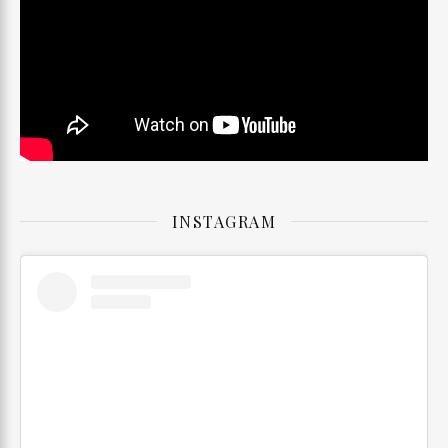
INSTAGRAM