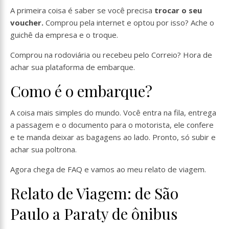
A primeira coisa é saber se você precisa
trocar o seu
voucher.
Comprou pela internet e optou por isso? Ache o
guichê da empresa e o troque.
Comprou na rodoviária ou recebeu pelo Correio? Hora de
achar sua plataforma de embarque.
Como é o embarque?
A coisa mais simples do mundo. Você entra na fila, entrega
a passagem e o documento para o motorista, ele confere
e te manda deixar as bagagens ao lado. Pronto, só subir e
achar sua poltrona.
Agora chega de FAQ e vamos ao meu relato de viagem.
Relato de Viagem: de São
Paulo a Paraty de ônibus