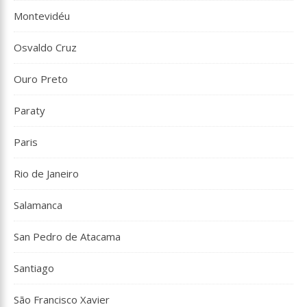
Montevidéu
Osvaldo Cruz
Ouro Preto
Paraty
Paris
Rio de Janeiro
Salamanca
San Pedro de Atacama
Santiago
São Francisco Xavier