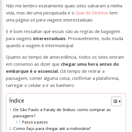
Não me lembro exatamente quais sites salvaram a minha
vida, mas dei uma pesquisada e o
Guia de Direitos
tem
uma página só para viagens interestaduais.
E é bom ressaltar que essas são as regras de bagagem
para viagens
interestaduais
. Provavelmente, tudo muda
quando a viagem é intermunicipal.
Quanto ao tempo de antecedência, todos os sites entram
em consenso ao dizer que
chegar uma hora antes do
embarque é o essencial.
Dá tempo de retirar a
passagem, comer alguma coisa, confirmar a plataforma,
carregar o celular e ir ao banheiro.
Índice
De São Paulo a Paraty de ônibus: como comprar as
passagens?
Passo a passo
Como faço para chegar até a rodoviária?