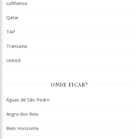
Lufthansa
Qatar
TAP
Transavia
United
ONDE FICAR?
Águas de São Pedro
Angra dos Reis
Belo Horizonte