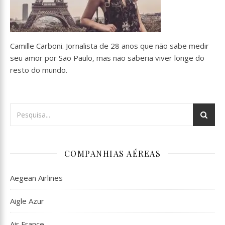
Camille Carboni. Jornalista de 28 anos que não sabe medir
seu amor por São Paulo, mas não saberia viver longe do
resto do mundo.
COMPANHIAS AÉREAS
Aegean Airlines
Aigle Azur
Air France