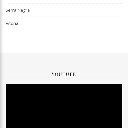
Serra Negra
Vitória
YOUTUBE