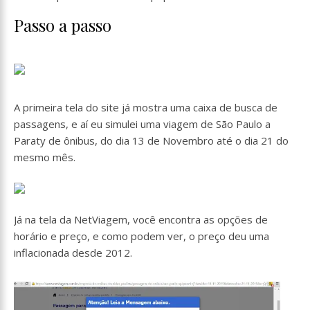
Passo a passo
A primeira tela do site já mostra uma caixa de busca de
passagens, e aí eu simulei uma viagem de São Paulo a
Paraty de ônibus, do dia 13 de Novembro até o dia 21 do
mesmo mês.
Já na tela da NetViagem, você encontra as opções de
horário e preço, e como podem ver, o preço deu uma
inflacionada desde 2012.