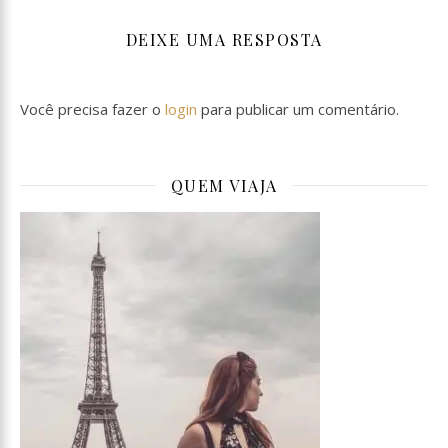
DEIXE UMA RESPOSTA
Você precisa fazer o
login
para publicar um comentário.
QUEM VIAJA