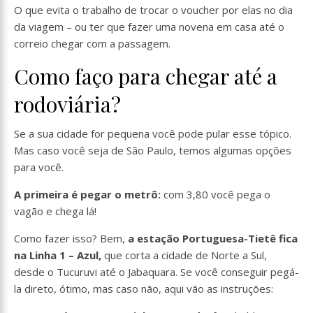
O que evita o trabalho de trocar o voucher por elas no dia
da viagem – ou ter que fazer uma novena em casa até o
correio chegar com a passagem.
Como faço para chegar até a
rodoviária?
Se a sua cidade for pequena você pode pular esse tópico.
Mas caso você seja de São Paulo, temos algumas opções
para você.
A primeira é pegar o metrô:
com 3,80 você pega o
vagão e chega lá!
Como fazer isso? Bem,
a estação Portuguesa-Tietê fica
na Linha 1 – Azul,
que corta a cidade de Norte a Sul,
desde o Tucuruvi até o Jabaquara. Se você conseguir pegá-
la direto, ótimo, mas caso não, aqui vão as instruções: