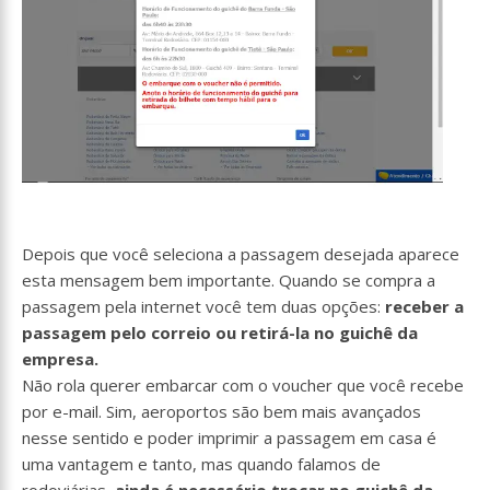
Depois que você seleciona a passagem desejada aparece
esta mensagem bem importante. Quando se compra a
passagem pela internet você tem duas opções:
receber a
passagem pelo correio ou retirá-la no guichê da
empresa.
Não rola querer embarcar com o voucher que você recebe
por e-mail. Sim, aeroportos são bem mais avançados
nesse sentido e poder imprimir a passagem em casa é
uma vantagem e tanto, mas quando falamos de
rodoviárias,
ainda é necessário trocar no guichê da