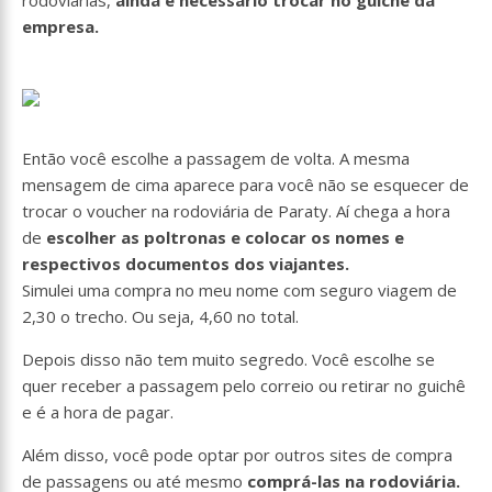
empresa.
Então você escolhe a passagem de volta. A mesma
mensagem de cima aparece para você não se esquecer de
trocar o voucher na rodoviária de Paraty. Aí chega a hora
de
escolher as poltronas e colocar os nomes e
respectivos documentos dos viajantes.
Simulei uma compra no meu nome com seguro viagem de
2,30 o trecho. Ou seja, 4,60 no total.
Depois disso não tem muito segredo. Você escolhe se
quer receber a passagem pelo correio ou retirar no guichê
e é a hora de pagar.
Além disso, você pode optar por outros sites de compra
de passagens ou até mesmo
comprá-las na rodoviária.