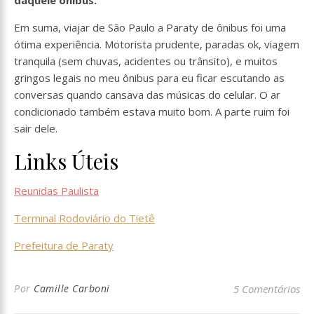
Em suma, viajar de São Paulo a Paraty de ônibus foi uma
ótima experiência. Motorista prudente, paradas ok, viagem
tranquila (sem chuvas, acidentes ou trânsito), e muitos
gringos legais no meu ônibus para eu ficar escutando as
conversas quando cansava das músicas do celular. O ar
condicionado também estava muito bom. A parte ruim foi
sair dele.
Links Úteis
Reunidas Paulista
Terminal Rodoviário do Tietê
Prefeitura de Paraty
Por
Camille Carboni
5 Comentários