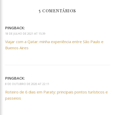
5 COMENTÁRIOS
PINGBACK:
18 DE JULHO DE 2021 AT 15:39
Viajar com a Qatar: minha experiência entre São Paulo e
Buenos Aires
PINGBACK:
8 DE OUTUBRO DE 2020 AT 22:11
Roteiro de 6 dias em Paraty: principais pontos turísticos e
passeios