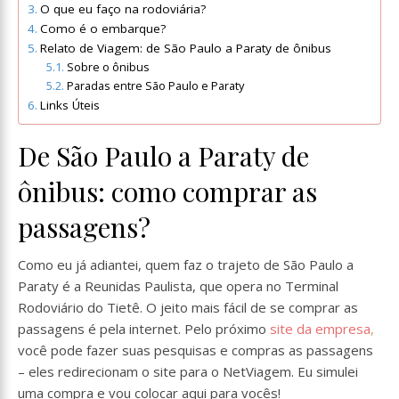
O que eu faço na rodoviária?
Como é o embarque?
Relato de Viagem: de São Paulo a Paraty de ônibus
Sobre o ônibus
Paradas entre São Paulo e Paraty
Links Úteis
De São Paulo a Paraty de
ônibus: como comprar as
passagens?
Como eu já adiantei, quem faz o trajeto de São Paulo a
Paraty é a Reunidas Paulista, que opera no Terminal
Rodoviário do Tietê. O jeito mais fácil de se comprar as
passagens é pela internet. Pelo próximo
site da empresa
,
você pode fazer suas pesquisas e compras as passagens
– eles redirecionam o site para o NetViagem. Eu simulei
uma compra e vou colocar aqui para vocês!