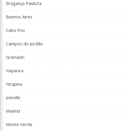
Bragança Paulista
Buenos Aires
Cabo Frio
Campos do Jordão
Gramado
Itaparica
Itirapina
Joinville
Madrid
Monte Verde