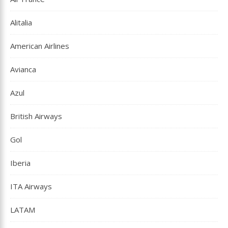
Alitalia
American Airlines
Avianca
Azul
British Airways
Gol
Iberia
ITA Airways
LATAM