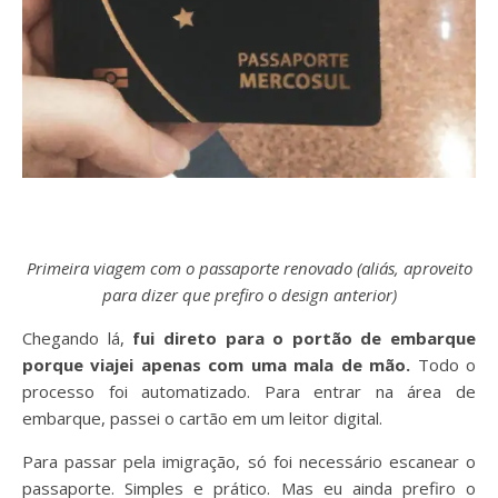
Primeira viagem com o passaporte renovado (aliás, aproveito
para dizer que prefiro o design anterior)
Chegando lá,
fui direto para o portão de embarque
porque viajei apenas com uma mala de mão.
Todo o
processo foi automatizado. Para entrar na área de
embarque, passei o cartão em um leitor digital.
Para passar pela imigração, só foi necessário escanear o
passaporte. Simples e prático. Mas eu ainda prefiro o