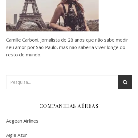
Camille Carboni. Jornalista de 28 anos que não sabe medir
seu amor por São Paulo, mas não saberia viver longe do
resto do mundo.
COMPANHIAS AÉREAS
Aegean Airlines
Aigle Azur