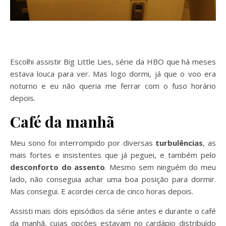
Escolhi assistir Big Little Lies, série da HBO que há meses
estava louca para ver. Mas logo dormi, já que o voo era
noturno e eu não queria me ferrar com o fuso horário
depois.
Café da manhã
Meu sono foi interrompido por diversas
turbulências
, as
mais fortes e insistentes que já peguei, e também pelo
desconforto do assento
. Mesmo sem ninguém do meu
lado, não conseguia achar uma boa posição para dormir.
Mas consegui. E acordei cerca de cinco horas depois.
Assisti mais dois episódios da série antes e durante o café
da manhã, cujas opções estavam no cardápio distribuído