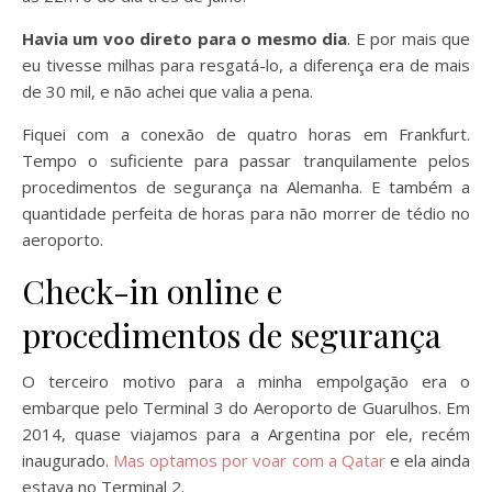
Havia um voo direto para o mesmo dia
. E por mais que
eu tivesse milhas para resgatá-lo, a diferença era de mais
de 30 mil, e não achei que valia a pena.
Fiquei com a conexão de quatro horas em Frankfurt.
Tempo o suficiente para passar tranquilamente pelos
procedimentos de segurança na Alemanha. E também a
quantidade perfeita de horas para não morrer de tédio no
aeroporto.
Check-in online e
procedimentos de segurança
O terceiro motivo para a minha empolgação era o
embarque pelo Terminal 3 do Aeroporto de Guarulhos. Em
2014, quase viajamos para a Argentina por ele, recém
inaugurado.
Mas optamos por voar com a Qatar
e ela ainda
estava no Terminal 2.