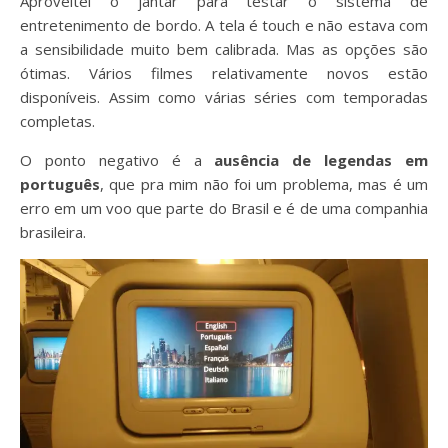
Aproveitei o jantar para testar o sistema de
entretenimento de bordo. A tela é touch e não estava com
a sensibilidade muito bem calibrada. Mas as opções são
ótimas. Vários filmes relativamente novos estão
disponíveis. Assim como várias séries com temporadas
completas.
O ponto negativo é a
ausência de legendas em
português
, que pra mim não foi um problema, mas é um
erro em um voo que parte do Brasil e é de uma companhia
brasileira.