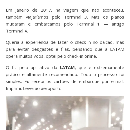
Em janeiro de 2017, na viagem que não aconteceu,
também viajaríamos pelo Terminal 3. Mas os planos
mudaram e embarcamos pelo Terminal 1 — antigo
Terminal 4.
Queria a experiência de fazer o check-in no balcão, mas
para evitar desgastes e filas, pensando que a LATAM
opera muitos voos, optei pelo check-in online.
O fiz pelo aplicativo da
LATAM
, que é extremamente
prático e altamente recomendado. Todo o processo foi
simples. Eu recebi os cartões de embarque por e-mail.
Imprimi. Levei ao aeroporto.