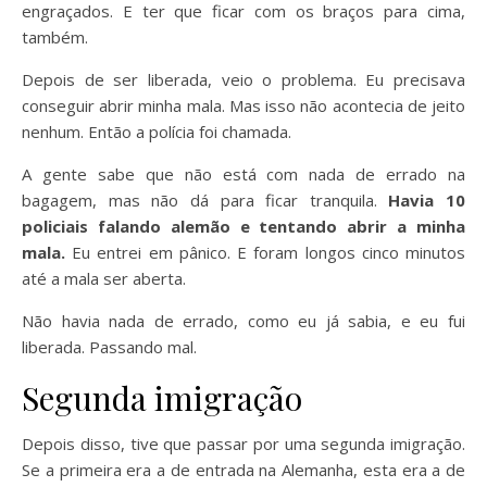
engraçados. E ter que ficar com os braços para cima,
também.
Depois de ser liberada, veio o problema. Eu precisava
conseguir abrir minha mala. Mas isso não acontecia de jeito
nenhum. Então a polícia foi chamada.
A gente sabe que não está com nada de errado na
bagagem, mas não dá para ficar tranquila.
Havia 10
policiais falando alemão e tentando abrir a minha
mala.
Eu entrei em pânico. E foram longos cinco minutos
até a mala ser aberta.
Não havia nada de errado, como eu já sabia, e eu fui
liberada. Passando mal.
Segunda imigração
Depois disso, tive que passar por uma segunda imigração.
Se a primeira era a de entrada na Alemanha, esta era a de