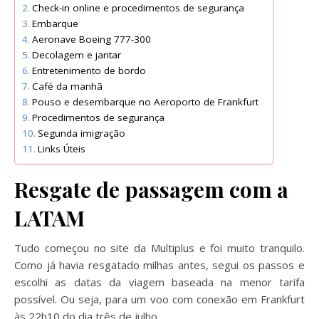
Check-in online e procedimentos de segurança
Embarque
Aeronave Boeing 777-300
Decolagem e jantar
Entretenimento de bordo
Café da manhã
Pouso e desembarque no Aeroporto de Frankfurt
Procedimentos de segurança
Segunda imigração
Links Úteis
Resgate de passagem com a
LATAM
Tudo começou no site da Multiplus e foi muito tranquilo.
Como já havia resgatado milhas antes, segui os passos e
escolhi as datas da viagem baseada na menor tarifa
possível. Ou seja, para um voo com conexão em Frankfurt
às 22h10 do dia três de julho.