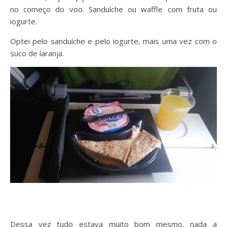
no começo do voo. Sanduíche ou waffle com fruta ou
iogurte.
Optei pelo sanduíche e pelo iogurte, mais uma vez com o
suco de laranja.
Dessa vez tudo estava muito bom mesmo, nada a