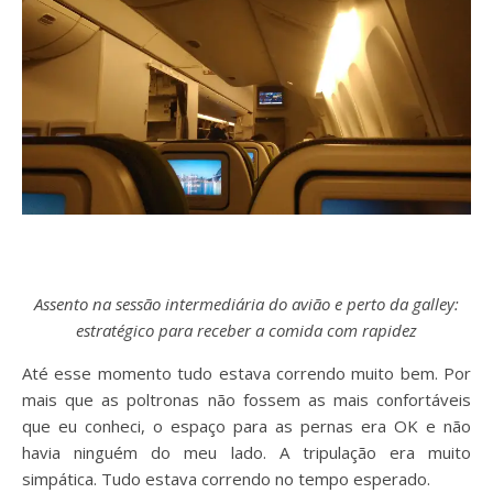
Assento na sessão intermediária do avião e perto da galley:
estratégico para receber a comida com rapidez
Até esse momento tudo estava correndo muito bem. Por
mais que as poltronas não fossem as mais confortáveis
que eu conheci, o espaço para as pernas era OK e não
havia ninguém do meu lado. A tripulação era muito
simpática. Tudo estava correndo no tempo esperado.