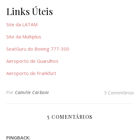
Links Úteis
Site da LATAM
Site da Multiplus
SeatGuru do Boeing 777-300
Aeroporto de Guarulhos
Aeroporto de Frankfurt
Por
Camille Carboni
5 Comentários
5 COMENTÁRIOS
PINGBACK: