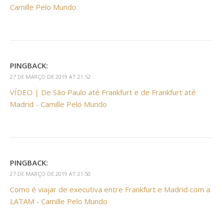
Camille Pelo Mundo
PINGBACK:
27 DE MARÇO DE 2019 AT 21:52
VÍDEO | De São Paulo até Frankfurt e de Frankfurt até
Madrid - Camille Pelo Mundo
PINGBACK:
27 DE MARÇO DE 2019 AT 21:50
Como é viajar de executiva entre Frankfurt e Madrid com a
LATAM - Camille Pelo Mundo