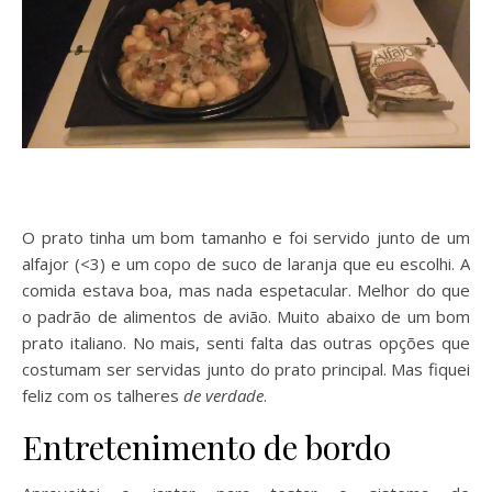
O prato tinha um bom tamanho e foi servido junto de um
alfajor (<3) e um copo de suco de laranja que eu escolhi. A
comida estava boa, mas nada espetacular. Melhor do que
o padrão de alimentos de avião. Muito abaixo de um bom
prato italiano. No mais, senti falta das outras opções que
costumam ser servidas junto do prato principal. Mas fiquei
feliz com os talheres
de verdade
.
Entretenimento de bordo