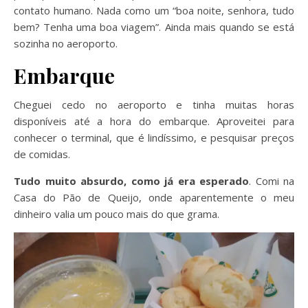
contato humano. Nada como um “boa noite, senhora, tudo
bem? Tenha uma boa viagem”. Ainda mais quando se está
sozinha no aeroporto.
Embarque
Cheguei cedo no aeroporto e tinha muitas horas
disponíveis até a hora do embarque. Aproveitei para
conhecer o terminal, que é lindíssimo, e pesquisar preços
de comidas.
Tudo muito absurdo, como já era esperado
. Comi na
Casa do Pão de Queijo, onde aparentemente o meu
dinheiro valia um pouco mais do que grama.