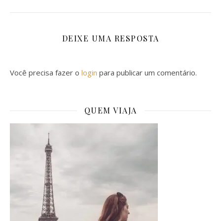
DEIXE UMA RESPOSTA
Você precisa fazer o
login
para publicar um comentário.
QUEM VIAJA