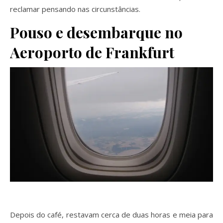
reclamar pensando nas circunstâncias.
Pouso e desembarque no
Aeroporto de Frankfurt
Depois do café, restavam cerca de duas horas e meia para