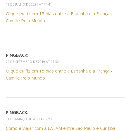
19 DE JULHO DE 2021 AT 14:41
O que eu fiz em 15 dias entre a Espanha e a França |
Camille Pelo Mundo
PINGBACK:
22 DE SETEMBRO DE 2019 AT 01:30
O que eu fiz em 15 dias entre a Espanha e a França -
Camille Pelo Mundo
PINGBACK:
31 DE MARÇO DE 2019 AT 22:33
Como é viajar com a LATAM entre São Paulo e Curitiba -