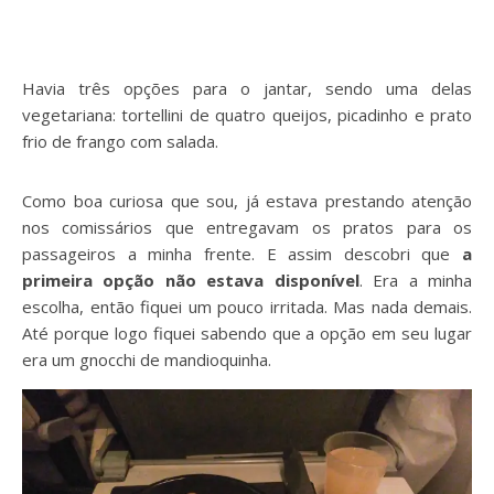
Havia três opções para o jantar, sendo uma delas
vegetariana: tortellini de quatro queijos, picadinho e prato
frio de frango com salada.
Como boa curiosa que sou, já estava prestando atenção
nos comissários que entregavam os pratos para os
passageiros a minha frente. E assim descobri que
a
primeira opção não estava disponível
. Era a minha
escolha, então fiquei um pouco irritada. Mas nada demais.
Até porque logo fiquei sabendo que a opção em seu lugar
era um gnocchi de mandioquinha.