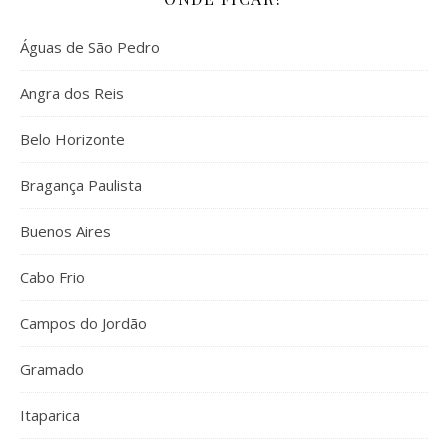
Águas de São Pedro
Angra dos Reis
Belo Horizonte
Bragança Paulista
Buenos Aires
Cabo Frio
Campos do Jordão
Gramado
Itaparica