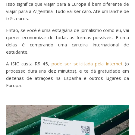
Isso significa que viajar para a Europa é bem diferente de
viajar para a Argentina. Tudo vai ser caro. Até um lanche de
três euros.
Então, se você é uma estagiária de jornalismo como eu, vai
querer economizar de todas as formas possíveis. E uma
delas é comprando uma carteira internacional de
estudante.
A ISIC custa R$ 45,
pode ser solicitada pela internet
(o
processo dura uns dez minutos), e te dá gratuidade em
dezenas de atrações na Espanha e outros lugares da
Europa.