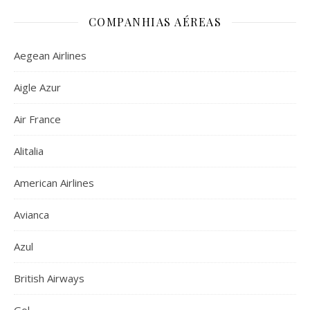
COMPANHIAS AÉREAS
Aegean Airlines
Aigle Azur
Air France
Alitalia
American Airlines
Avianca
Azul
British Airways