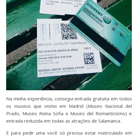
Na minha experiência, consegui entrada gratuita em todos
os museus que visitei em Madrid (Museo Nacional del
Prado, Museo Reina Sofia e Museo del Romanticismo) e
entrada reduzida em todas as atrações de Salamanca.
E para pedir uma você só precisa estar matriculado em