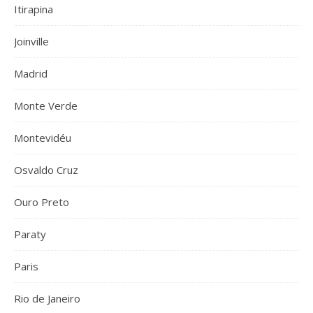
Itirapina
Joinville
Madrid
Monte Verde
Montevidéu
Osvaldo Cruz
Ouro Preto
Paraty
Paris
Rio de Janeiro