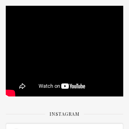
INSTAGRAM