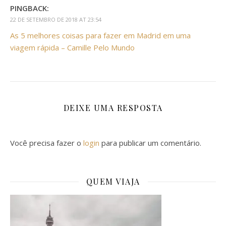
PINGBACK:
22 DE SETEMBRO DE 2018 AT 23:54
As 5 melhores coisas para fazer em Madrid em uma
viagem rápida – Camille Pelo Mundo
DEIXE UMA RESPOSTA
Você precisa fazer o
login
para publicar um comentário.
QUEM VIAJA