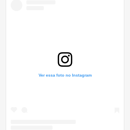
Ver essa foto no Instagram