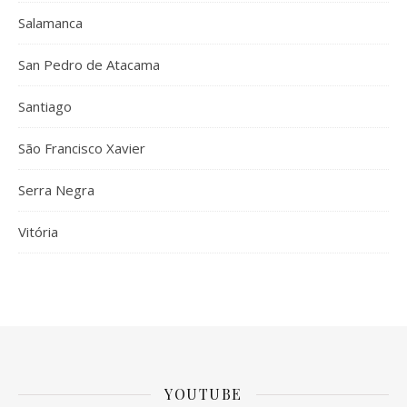
Salamanca
San Pedro de Atacama
Santiago
São Francisco Xavier
Serra Negra
Vitória
YOUTUBE