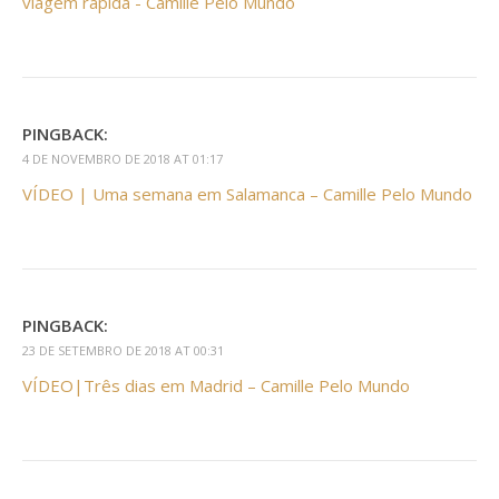
viagem rápida - Camille Pelo Mundo
PINGBACK:
4 DE NOVEMBRO DE 2018 AT 01:17
VÍDEO | Uma semana em Salamanca – Camille Pelo Mundo
PINGBACK:
23 DE SETEMBRO DE 2018 AT 00:31
VÍDEO|Três dias em Madrid – Camille Pelo Mundo