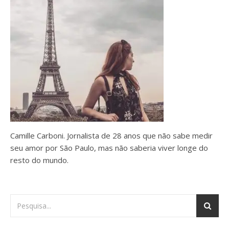
Camille Carboni. Jornalista de 28 anos que não sabe medir
seu amor por São Paulo, mas não saberia viver longe do
resto do mundo.