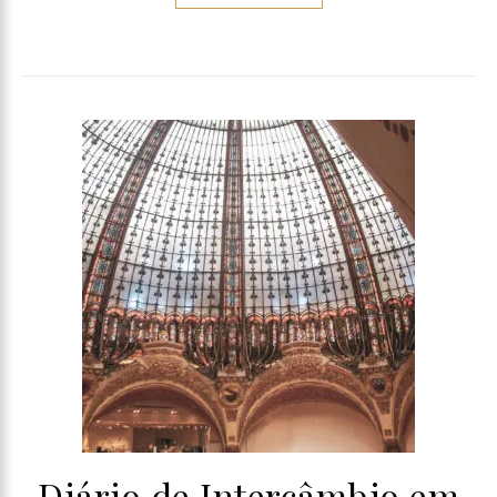
Diário de Intercâmbio em