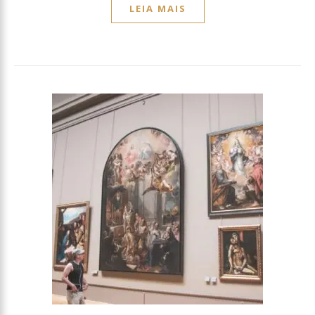
LEIA MAIS