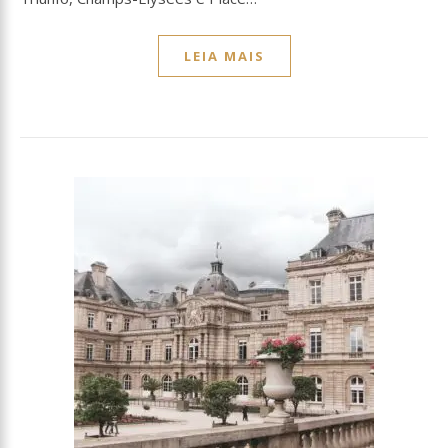
LEIA MAIS