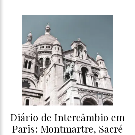
Diário de Intercâmbio em
Paris: Montmartre, Sacré