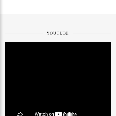
YOUTUBE