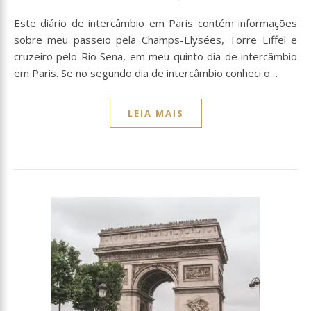
Este diário de intercâmbio em Paris contém informações
sobre meu passeio pela Champs-Elysées, Torre Eiffel e
cruzeiro pelo Rio Sena, em meu quinto dia de intercâmbio
em Paris. Se no segundo dia de intercâmbio conheci o…
LEIA MAIS