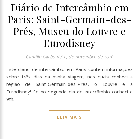
Diário de Intercâmbio em
Paris: Saint-Germain-des-
Prés, Museu do Louvre e
Eurodisney
Camille Carboni
/
13 de novembro de 2016
Este diário de intercâmbio em Paris contém informações
sobre três dias da minha viagem, nos quais conheci a
região de Saint-Germain-des-Prés, o Louvre e a
Eurodisney! Se no segundo dia de intercâmbio conheci o
9th…
LEIA MAIS