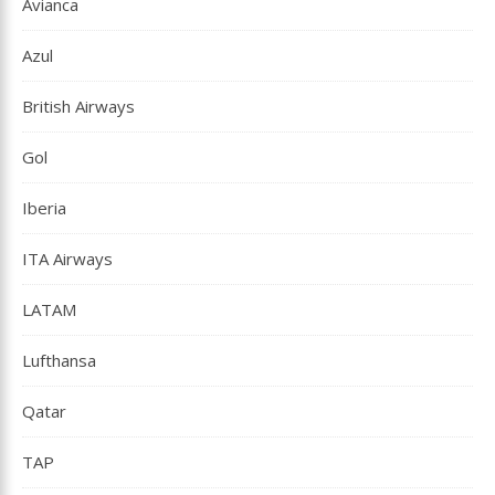
Avianca
Azul
British Airways
Gol
Iberia
ITA Airways
LATAM
Lufthansa
Qatar
TAP