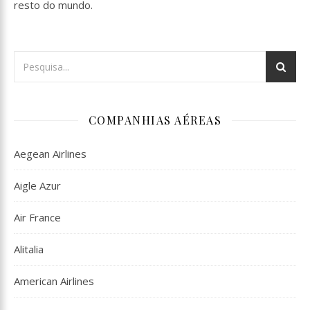
resto do mundo.
COMPANHIAS AÉREAS
Aegean Airlines
Aigle Azur
Air France
Alitalia
American Airlines