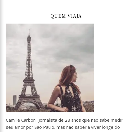
QUEM VIAJA
Camille Carboni. Jornalista de 28 anos que não sabe medir
seu amor por São Paulo, mas não saberia viver longe do