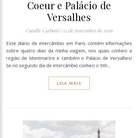
Coeur e Palácio de
Versalhes
Camille Carboni
/
12 de novembro de 2016
Este diário de intercâmbio em Paris contém informações
sobre quatro dias da minha viagem, nos quais conheci a
região de Montmartre e também o Palácio de Versalhes!
Se no segundo dia de intercâmbio conheci o 9th…
LEIA MAIS