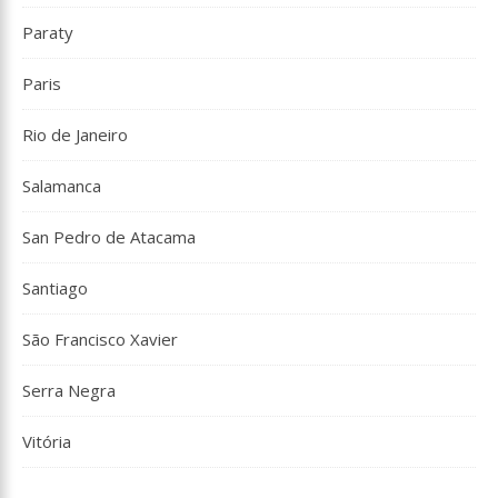
Paraty
Paris
Rio de Janeiro
Salamanca
San Pedro de Atacama
Santiago
São Francisco Xavier
Serra Negra
Vitória