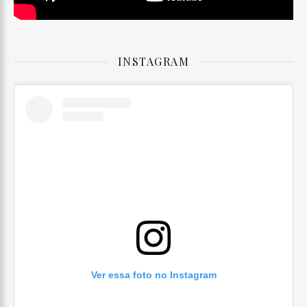
INSTAGRAM
Ver essa foto no Instagram