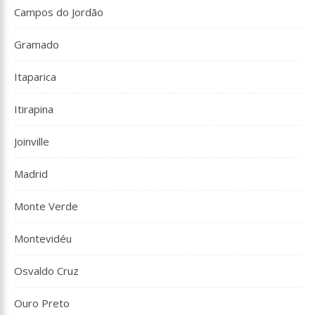
Campos do Jordão
Gramado
Itaparica
Itirapina
Joinville
Madrid
Monte Verde
Montevidéu
Osvaldo Cruz
Ouro Preto