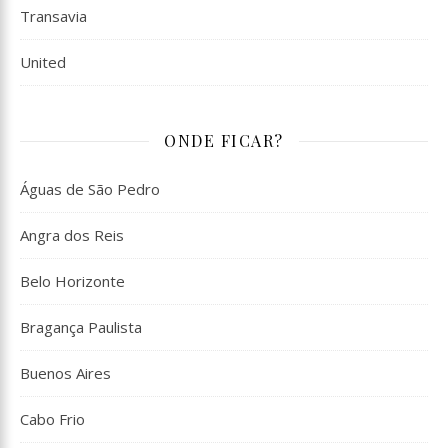
Transavia
United
ONDE FICAR?
Águas de São Pedro
Angra dos Reis
Belo Horizonte
Bragança Paulista
Buenos Aires
Cabo Frio